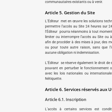
communautaires existants ou à venir.
Article 5. Gestion du Site
L’Éditeur met en œuvre les solutions techn
permettre l’accès au Site 24 heures sur 24
l’Éditeur pourra néanmoins à tout moment
limiter ou interrompre l’accès au Site ou à
afin de procéder à des mises à jour, des m
ou pour toute autre raison, sans que l’i
aucune obligation ni indemnisation.
L’Éditeur se réserve également le droit de
pouvant en perturber le fonctionnement o
avec les lois nationales ou internationale
Nétiquette.
Article 6. Services réservés aux Ut
Article 6.1. Inscription
L’accès à certains services est condit