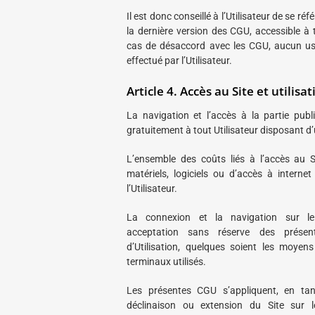
Il est donc conseillé à l’Utilisateur de se ré
la dernière version des CGU, accessible à 
cas de désaccord avec les CGU, aucun usa
effectué par l’Utilisateur.
Article 4. Accès au Site et utilisa
La navigation et l’accès à la partie publ
gratuitement à tout Utilisateur disposant d’
L’ensemble des coûts liés à l’accès au Sit
matériels, logiciels ou d’accès à interne
l’Utilisateur.
La connexion et la navigation sur le
acceptation sans réserve des présen
d’Utilisation, quelques soient les moyen
terminaux utilisés.
Les présentes CGU s’appliquent, en ta
déclinaison ou extension du Site sur 