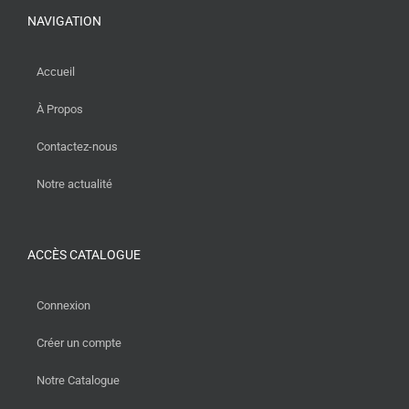
NAVIGATION
Accueil
À Propos
Contactez-nous
Notre actualité
ACCÈS CATALOGUE
Connexion
Créer un compte
Notre Catalogue