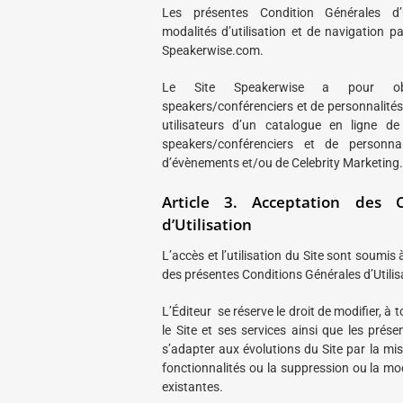
Les présentes Condition Générales d’Ut
modalités d’utilisation et de navigation par
Speakerwise.com.
Le Site Speakerwise a pour ob
speakers/conférenciers et de personnalités 
utilisateurs d’un catalogue en ligne de
speakers/conférenciers et de personna
d’évènements et/ou de Celebrity Marketing.
Article 3. Acceptation des C
d’Utilisation
L’accès et l’utilisation du Site sont soumis 
des présentes Conditions Générales d’Utilis
L’Éditeur se réserve le droit de modifier, à
le Site et ses services ainsi que les pr
s’adapter aux évolutions du Site par la mis
fonctionnalités ou la suppression ou la mod
existantes.