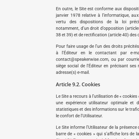
En outre, le Site est conforme aux disposit
janvier 1978 relative à l’informatique, aux
vertu des dispositions de la loi précité
notamment, d’un droit d’opposition (articles
38 et 39) et de rectification (article 40) de
Pour faire usage de l’un des droits précités,
à l’Éditeur en le contactant par e-ma
contact@speakerwise.com, ou par courr
siège social de l’Éditeur en précisant ses
adresse(s) e-mail.
Article 9.2. Cookies
Le Site a recours à l’utilisation de « cookie
une expérience utilisateur optimale et 
statistiques et des informations sur le trafic
le confort de l’Utilisateur.
Le Site informe l’Utilisateur de la présence 
barre de « cookies » qui s’affiche lors de la