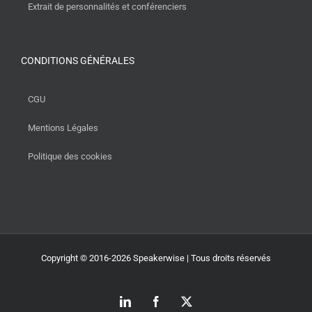
Extrait de personnalités et conférenciers
CONDITIONS GÉNÉRALES
CGU
Mentions Légales
Politique des cookies
Copyright © 2016-2026 Speakerwise | Tous droits réservés
LinkedIn
Facebook
X