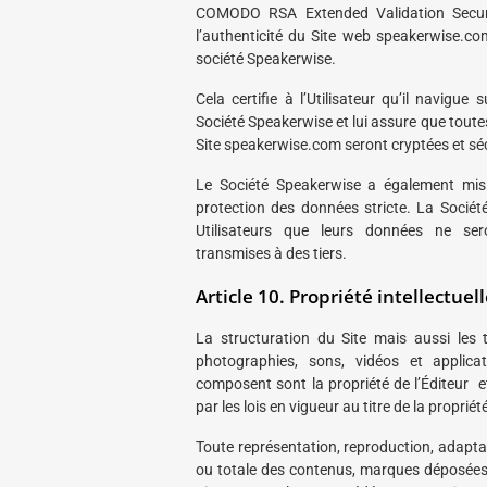
COMODO RSA Extended Validation Secure
l’authenticité du Site web speakerwise.co
société Speakerwise.
Cela certifie à l’Utilisateur qu’il navigue s
Société Speakerwise et lui assure que tout
Site speakerwise.com seront cryptées et sé
Le Société Speakerwise a également mis
protection des données stricte. La Société
Utilisateurs que leurs données ne se
transmises à des tiers.
Article 10. Propriété intellectuel
La structuration du Site mais aussi les 
photographies, sons, vidéos et applica
composent sont la propriété de l’Éditeur 
par les lois en vigueur au titre de la propriété
Toute représentation, reproduction, adaptat
ou totale des contenus, marques déposées 