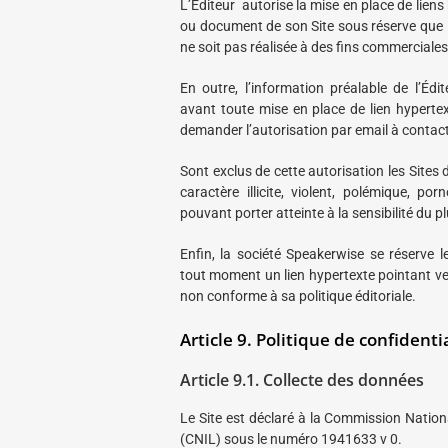
L’Éditeur autorise la mise en place de lien
ou document de son Site sous réserve que l
ne soit pas réalisée à des fins commerciales 
En outre, l’information préalable de l’Édi
avant toute mise en place de lien hypertext
demander l’autorisation par email à cont
Sont exclus de cette autorisation les Sites
caractère illicite, violent, polémique, p
pouvant porter atteinte à la sensibilité du 
Enfin, la société Speakerwise se réserve l
tout moment un lien hypertexte pointant vers 
non conforme à sa politique éditoriale.
Article 9. Politique de confidenti
Article 9.1. Collecte des données
Le Site est déclaré à la Commission Nation
(CNIL) sous le numéro 1941633 v 0.