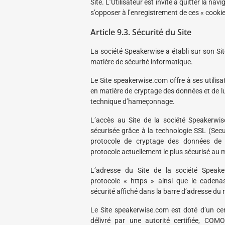
Site. L’Utilisateur est invité à quitter la navi
s’opposer à l’enregistrement de ces « cookie
Article 9.3. Sécurité du Site
La société Speakerwise a établi sur son Sit
matière de sécurité informatique.
Le Site speakerwise.com offre à ses utilisa
en matière de cryptage des données et de lu
technique d’hameçonnage.
L’accès au Site de la société Speakerwi
sécurisée grâce à la technologie SSL (Secu
protocole de cryptage des données de t
protocole actuellement le plus sécurisé au
L’adresse du Site de la société Speake
protocole « https » ainsi que le cadenas
sécurité affiché dans la barre d’adresse du n
Le Site speakerwise.com est doté d’un cer
délivré par une autorité certifiée, CO