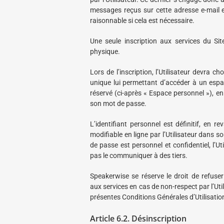
messages reçus sur cette adresse e-mail 
raisonnable si cela est nécessaire.
Une seule inscription aux services du Si
physique.
Lors de l’inscription, l’Utilisateur devra ch
unique lui permettant d’accéder à un espac
réservé (ci-après « Espace personnel »), e
son mot de passe.
L’identifiant personnel est définitif, en 
modifiable en ligne par l’Utilisateur dans 
de passe est personnel et confidentiel, l’Ut
pas le communiquer à des tiers.
Speakerwise se réserve le droit de refuse
aux services en cas de non-respect par l’Uti
présentes Conditions Générales d’Utilisatio
Article 6.2. Désinscription