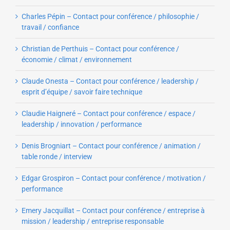
Charles Pépin – Contact pour conférence / philosophie /
travail / confiance
Christian de Perthuis – Contact pour conférence /
économie / climat / environnement
Claude Onesta – Contact pour conférence / leadership /
esprit d’équipe / savoir faire technique
Claudie Haigneré – Contact pour conférence / espace /
leadership / innovation / performance
Denis Brogniart – Contact pour conférence / animation /
table ronde / interview
Edgar Grospiron – Contact pour conférence / motivation /
performance
Emery Jacquillat – Contact pour conférence / entreprise à
mission / leadership / entreprise responsable