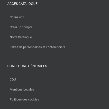
ACCÈS CATALOGUE
Connexion
Créer un compte
Notre Catalogue
Extrait de personnalités et conférenciers
CONDITIONS GÉNÉRALES
CGU
Mentions Légales
Politique des cookies