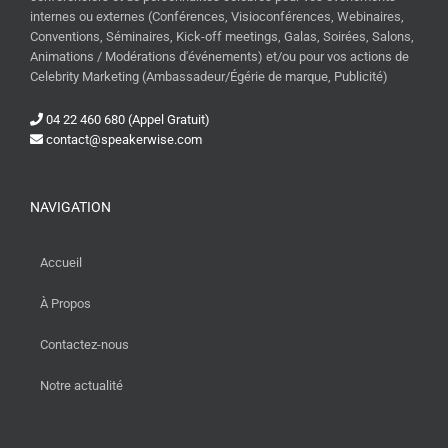
internes ou externes (Conférences, Visioconférences, Webinaires,
Conventions, Séminaires, Kick-off meetings, Galas, Soirées, Salons,
Animations / Modérations d'événements) et/ou pour vos actions de
Celebrity Marketing (Ambassadeur/Égérie de marque, Publicité)
04 22 460 680 (Appel Gratuit)
contact@speakerwise.com
NAVIGATION
Accueil
À Propos
Contactez-nous
Notre actualité