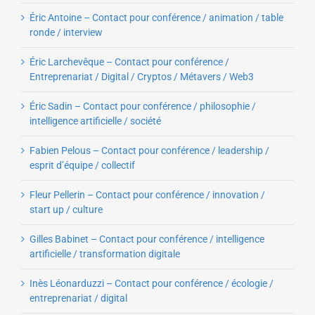
Éric Antoine – Contact pour conférence / animation / table
ronde / interview
Éric Larchevêque – Contact pour conférence /
Entreprenariat / Digital / Cryptos / Métavers / Web3
Éric Sadin – Contact pour conférence / philosophie /
intelligence artificielle / société
Fabien Pelous – Contact pour conférence / leadership /
esprit d’équipe / collectif
Fleur Pellerin – Contact pour conférence / innovation /
start up / culture
Gilles Babinet – Contact pour conférence / intelligence
artificielle / transformation digitale
Inès Léonarduzzi – Contact pour conférence / écologie /
entreprenariat / digital