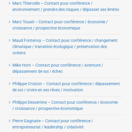
Marc Thiercelin – Contact pour conférence /
environnement / prendre des risques / dépasser ses limites
Marc Touati – Contact pour conférence / économie /
croissance / prospective économique
Maud Fontenoy – Contact pour conférence / changement
climatique / transition écologique / préservation des
océans
Mike Horn – Contact pour conférence / aventure /
dépassement de soi / échec
Philippe Croizon – Contact pour conférence / dépassement
de soi / croire en ses rêves / motivation
Philippe Dessertine – Contact pour conférence / économie
/ croissance / prospective économique
Pierre Gagnaire – Contact pour conférence /
entrepreneuriat / leadership / créativité