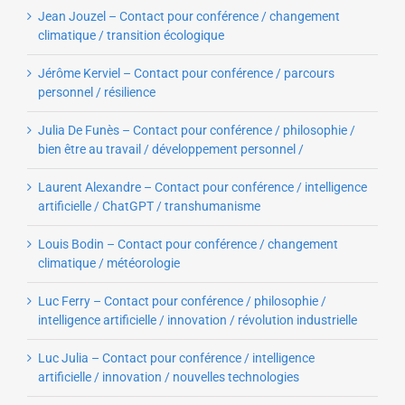
Jean Jouzel – Contact pour conférence / changement
climatique / transition écologique
Jérôme Kerviel – Contact pour conférence / parcours
personnel / résilience
Julia De Funès – Contact pour conférence / philosophie /
bien être au travail / développement personnel /
Laurent Alexandre – Contact pour conférence / intelligence
artificielle / ChatGPT / transhumanisme
Louis Bodin – Contact pour conférence / changement
climatique / météorologie
Luc Ferry – Contact pour conférence / philosophie /
intelligence artificielle / innovation / révolution industrielle
Luc Julia – Contact pour conférence / intelligence
artificielle / innovation / nouvelles technologies