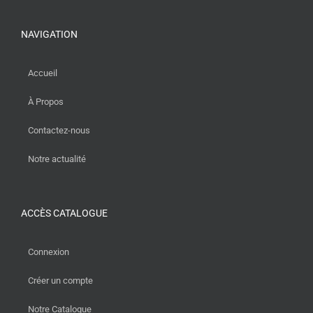
NAVIGATION
Accueil
À Propos
Contactez-nous
Notre actualité
ACCÈS CATALOGUE
Connexion
Créer un compte
Notre Catalogue