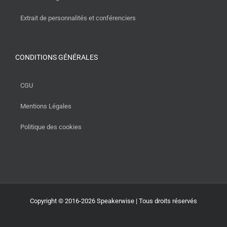
Extrait de personnalités et conférenciers
CONDITIONS GÉNÉRALES
CGU
Mentions Légales
Politique des cookies
Copyright © 2016-2026 Speakerwise | Tous droits réservés