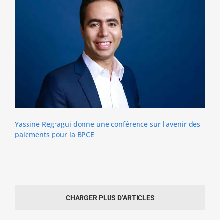
Yassine Regragui donne une conférence sur l’avenir des
paiements pour la BPCE
CHARGER PLUS D’ARTICLES