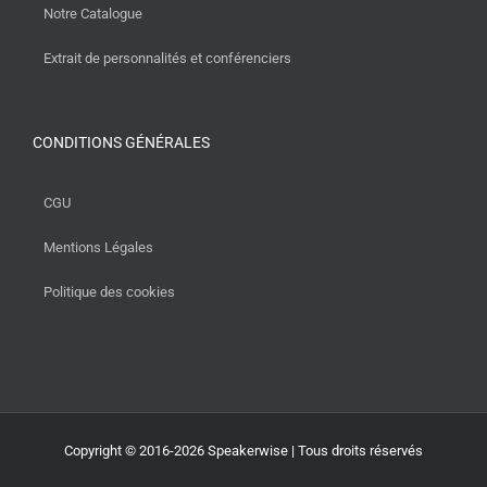
Notre Catalogue
Extrait de personnalités et conférenciers
CONDITIONS GÉNÉRALES
CGU
Mentions Légales
Politique des cookies
Copyright © 2016-2026 Speakerwise | Tous droits réservés