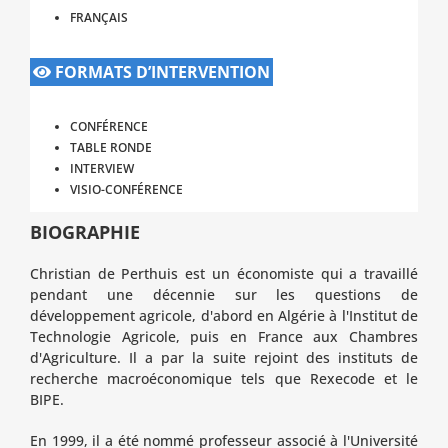
FRANÇAIS
FORMATS D’INTERVENTION
CONFÉRENCE
TABLE RONDE
INTERVIEW
VISIO-CONFÉRENCE
BIOGRAPHIE
Christian de Perthuis est un économiste qui a travaillé
pendant une décennie sur les questions de
développement agricole, d'abord en Algérie à l'Institut de
Technologie Agricole, puis en France aux Chambres
d'Agriculture. Il a par la suite rejoint des instituts de
recherche macroéconomique tels que Rexecode et le
BIPE.
En 1999, il a été nommé professeur associé à l'Université