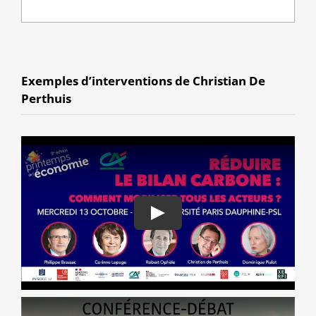
Exemples d’interventions de Christian De
Perthuis