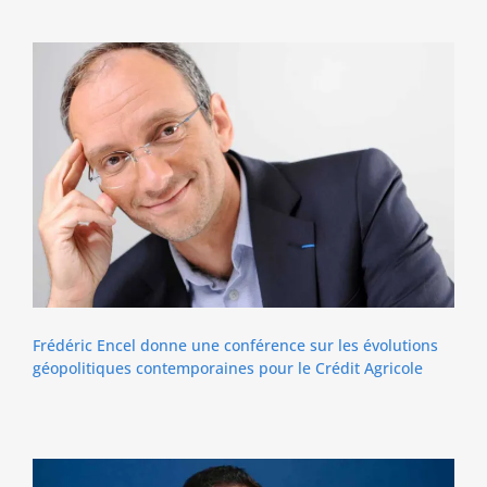
Frédéric Encel donne une conférence sur les évolutions
géopolitiques contemporaines pour le Crédit Agricole