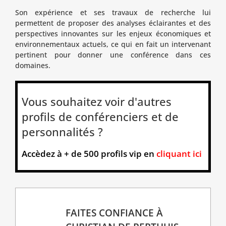
Son expérience et ses travaux de recherche lui
permettent de proposer des analyses éclairantes et des
perspectives innovantes sur les enjeux économiques et
environnementaux actuels, ce qui en fait un intervenant
pertinent pour donner une conférence dans ces
domaines.
Vous souhaitez voir d'autres
profils de conférenciers et de
personnalités ?
Accèdez à + de 500 profils vip en
cliquant ici
FAITES CONFIANCE À