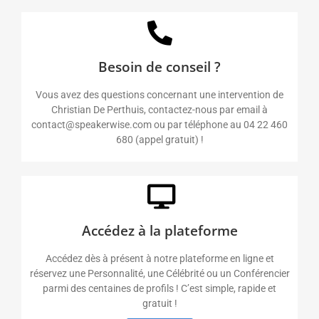
Besoin de conseil ?
Vous avez des questions concernant une intervention de
Christian De Perthuis, contactez-nous par email à
contact@speakerwise.com ou par téléphone au 04 22 460
680 (appel gratuit) !
Accédez à la plateforme
Accédez dès à présent à notre plateforme en ligne et
réservez une Personnalité, une Célébrité ou un Conférencier
parmi des centaines de profils ! C’est simple, rapide et
gratuit !