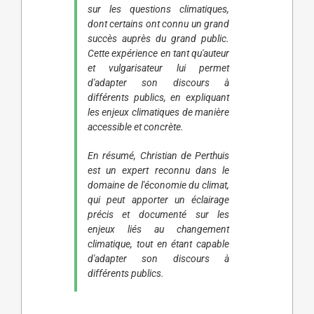
sur les questions climatiques,
dont certains ont connu un grand
succès auprès du grand public.
Cette expérience en tant qu'auteur
et vulgarisateur lui permet
d'adapter son discours à
différents publics, en expliquant
les enjeux climatiques de manière
accessible et concrète.
En résumé, Christian de Perthuis
est un expert reconnu dans le
domaine de l'économie du climat,
qui peut apporter un éclairage
précis et documenté sur les
enjeux liés au changement
climatique, tout en étant capable
d'adapter son discours à
différents publics.