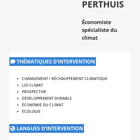
PERTHUIS
Économiste
spécialiste du
climat
THÉMATIQUES D’INTERVENTION
CHANGEMENT / RÉCHAUFFEMENT CLIMATIQUE
LOI CLIMAT
PROSPECTIVE
DÉVELOPPEMENT DURABLE
ÉCONOMIE DU CLIMAT
ÉCOLOGIE
LANGUES D’INTERVENTION