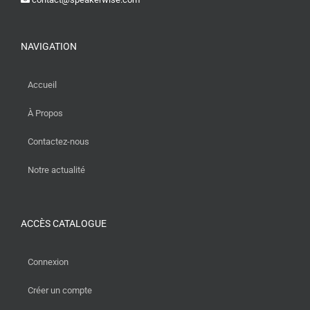
NAVIGATION
Accueil
À Propos
Contactez-nous
Notre actualité
ACCÈS CATALOGUE
Connexion
Créer un compte