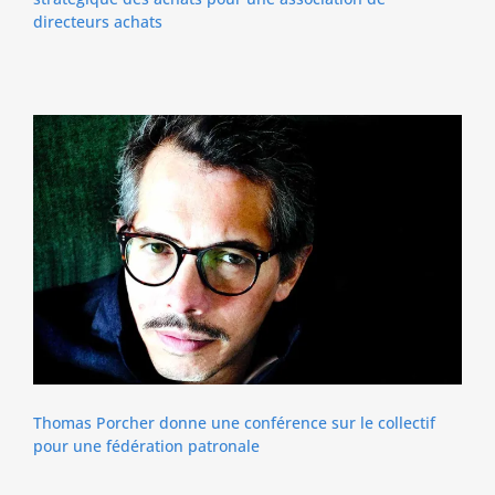
directeurs achats
Thomas Porcher donne une conférence sur le collectif
pour une fédération patronale