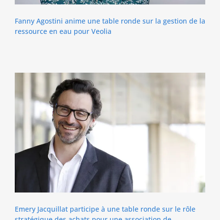
Fanny Agostini anime une table ronde sur la gestion de la
ressource en eau pour Veolia
Emery Jacquillat participe à une table ronde sur le rôle
stratégique des achats pour une association de