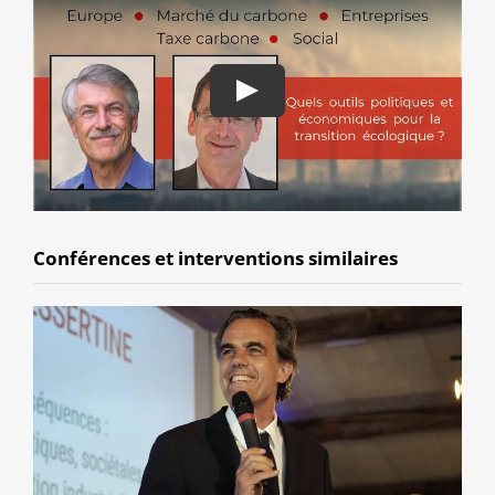
Conférences et interventions similaires