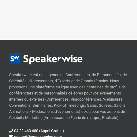
Speakerwise est une agence de Conférenciers, de Personnalités, de
Célébrités, d'Intervenants, d'Experts et de Grands témoins. Nous
proposons une plateforme en ligne avec des centaines de profils de
conférenciers et de personnalités célèbres pour vos événements
internes ou externes (Conférences, Visioconférences, Webinaires,
Conventions, Séminaires, Kick-off meetings, Galas, Soirées, Salons,
Animations / Modérations d'événements) et/ou pour vos actions de
Celebrity Marketing (Ambassadeur/Égérie de marque, Publicité)
04 22 460 680 (Appel Gratuit)
contact@speakerwise.com