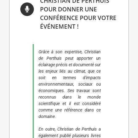
CHRISTIAN DE PERTHUIS
POUR DONNER UNE
CONFÉRENCE POUR VOTRE
ÉVÉNEMENT !
Grâce à son expertise, Christian
de Perthuis peut apporter un
éclairage précis et documenté sur
les enjeux liés au climat, que ce
soit en termes d'impacts
environnementaux, sociaux ou
économiques. Ses travaux sont
reconnus dans le monde
scientifique et il est considéré
comme une référence dans ce
domaine.
En outre, Christian de Perthuis a
également publié plusieurs livres