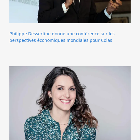
Philippe Dessertine donne une conférence sur les
perspectives économiques mondiales pour Colas