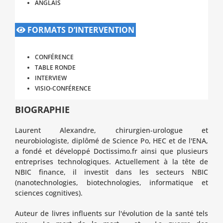
ANGLAIS
FORMATS D’INTERVENTION
CONFÉRENCE
TABLE RONDE
INTERVIEW
VISIO-CONFÉRENCE
BIOGRAPHIE
Laurent Alexandre, chirurgien-urologue et
neurobiologiste, diplômé de Science Po, HEC et de l'ENA,
a fondé et développé Doctissimo.fr ainsi que plusieurs
entreprises technologiques. Actuellement à la tête de
NBIC finance, il investit dans les secteurs NBIC
(nanotechnologies, biotechnologies, informatique et
sciences cognitives).
Auteur de livres influents sur l'évolution de la santé tels