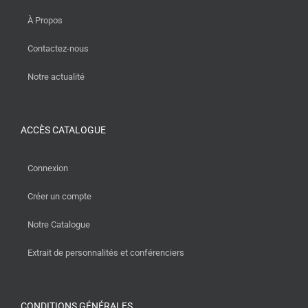
À Propos
Contactez-nous
Notre actualité
ACCÈS CATALOGUE
Connexion
Créer un compte
Notre Catalogue
Extrait de personnalités et conférenciers
CONDITIONS GÉNÉRALES