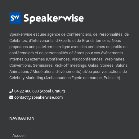
Speakerwise est une agence de Conférenciers, de Personnalités, de
Célébrités, d'Intervenants, d'Experts et de Grands témoins. Nous
proposons une plateforme en ligne avec des centaines de profils de
conférenciers et de personnalités célèbres pour vos événements
internes ou externes (Conférences, Visioconférences, Webinaires,
Conventions, Séminaires, Kick-off meetings, Galas, Soirées, Salons,
Animations / Modérations d'événements) et/ou pour vos actions de
Celebrity Marketing (Ambassadeur/Égérie de marque, Publicité)
04 22 460 680 (Appel Gratuit)
contact@speakerwise.com
NAVIGATION
Accueil