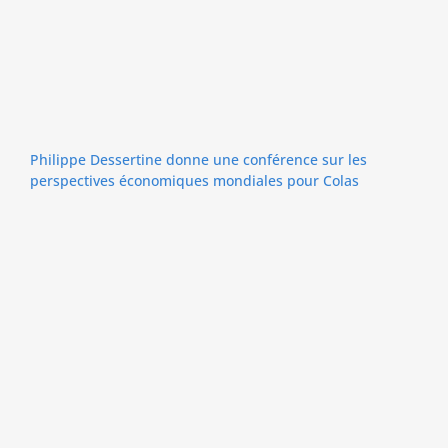
Philippe Dessertine donne une conférence sur les
perspectives économiques mondiales pour Colas