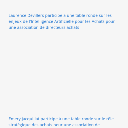
Laurence Devillers participe à une table ronde sur les
enjeux de l’Intelligence Artificielle pour les Achats pour
une association de directeurs achats
Emery Jacquillat participe à une table ronde sur le rôle
stratégique des achats pour une association de