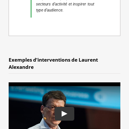
secteurs d'activité et inspirer tout
type d'audience.
Exemples d’interventions de Laurent
Alexandre