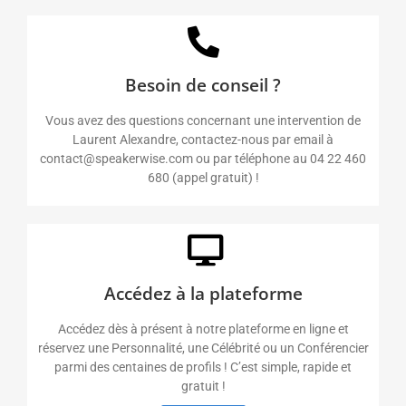
Besoin de conseil ?
Vous avez des questions concernant une intervention de
Laurent Alexandre, contactez-nous par email à
contact@speakerwise.com ou par téléphone au 04 22 460
680 (appel gratuit) !
Accédez à la plateforme
Accédez dès à présent à notre plateforme en ligne et
réservez une Personnalité, une Célébrité ou un Conférencier
parmi des centaines de profils ! C’est simple, rapide et
gratuit !