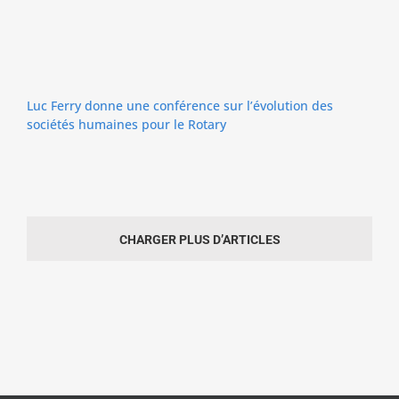
Luc Ferry donne une conférence sur l’évolution des
sociétés humaines pour le Rotary
CHARGER PLUS D’ARTICLES