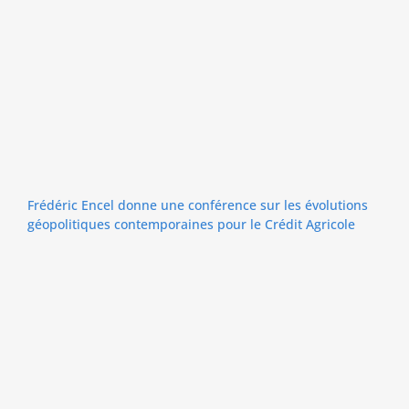
Frédéric Encel donne une conférence sur les évolutions
géopolitiques contemporaines pour le Crédit Agricole