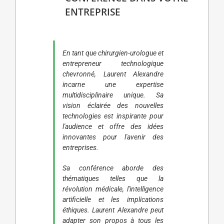
ENTREPRISE
En tant que chirurgien-urologue et
entrepreneur technologique
chevronné, Laurent Alexandre
incarne une expertise
multidisciplinaire unique. Sa
vision éclairée des nouvelles
technologies est inspirante pour
l'audience et offre des idées
innovantes pour l'avenir des
entreprises.
Sa conférence aborde des
thématiques telles que la
révolution médicale, l'intelligence
artificielle et les implications
éthiques. Laurent Alexandre peut
adapter son propos à tous les