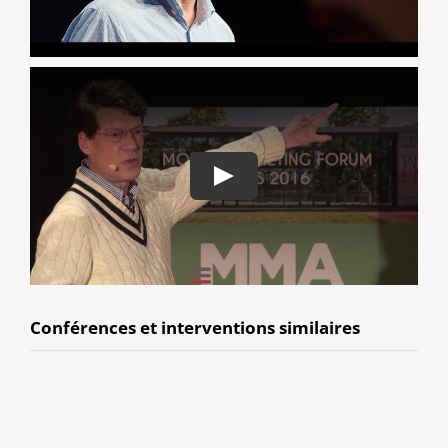
Conférences et interventions similaires