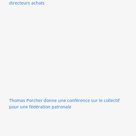
directeurs achats
Thomas Porcher donne une conférence sur le collectif
pour une fédération patronale