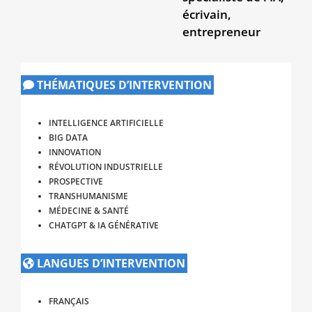
écrivain,
entrepreneur
THÉMATIQUES D’INTERVENTION
INTELLIGENCE ARTIFICIELLE
BIG DATA
INNOVATION
RÉVOLUTION INDUSTRIELLE
PROSPECTIVE
TRANSHUMANISME
MÉDECINE & SANTÉ
CHATGPT & IA GÉNÉRATIVE
LANGUES D’INTERVENTION
FRANÇAIS