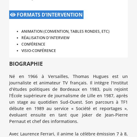
FORMATS D’INTERVENTION
ANIMATION (CONVENTION, TABLES RONDES, ETC)
RÉALISATION D'INTERVIEW
CONFÉRENCE
VISIO-CONFÉRENCE
BIOGRAPHIE
Né en 1966 à Versailles, Thomas Hugues est un
journaliste et animateur TV français. Il intègre l'Institut
d'études politiques de Bordeaux en 1983, puis rejoint
l'École supérieure de journalisme de Lille en 1987, après
un stage au quotidien Sud-Ouest. Son parcours à TF1
débute en 1989 au service « Société et reportages »,
évoluant ensuite en tant que joker de Jean-Pierre
Pernaut et chef des informations.
Avec Laurence Ferrari, il anime la célèbre émission 7 à 8,