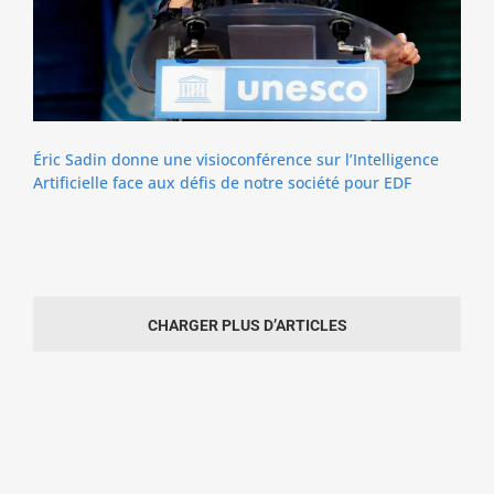
Éric Sadin donne une visioconférence sur l’Intelligence
Artificielle face aux défis de notre société pour EDF
CHARGER PLUS D’ARTICLES