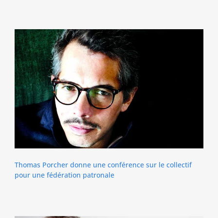
Thomas Porcher donne une conférence sur le collectif
pour une fédération patronale