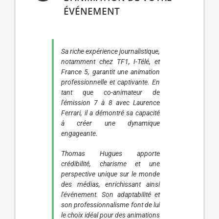
ÉVÉNEMENT
Sa riche expérience journalistique,
notamment chez TF1, I-Télé, et
France 5, garantit une animation
professionnelle et captivante. En
tant que co-animateur de
l'émission 7 à 8 avec Laurence
Ferrari, il a démontré sa capacité
à créer une dynamique
engageante.
Thomas Hugues apporte
crédibilité, charisme et une
perspective unique sur le monde
des médias, enrichissant ainsi
l'événement. Son adaptabilité et
son professionnalisme font de lui
le choix idéal pour des animations