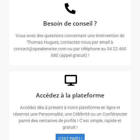
Besoin de conseil ?
Vous avez des questions concernant une intervention de
Thomas Hugues, contactez-nous par email à
contact@speakerwise.com ou par téléphone au 04 22 460
680 (appel gratuit) !
Accédez à la plateforme
Accédez dès à présent à notre plateforme en ligne et
réservez une Personnalité, une Célébrité ou un Conférencier
parmi des centaines de profils ! C’est simple, rapide et
gratuit !
C’EST PARTI !