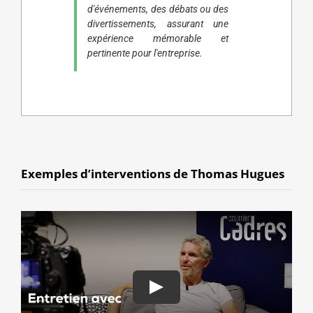
d'événements, des débats ou des
divertissements, assurant une
expérience mémorable et
pertinente pour l'entreprise.
Exemples d’interventions de Thomas Hugues