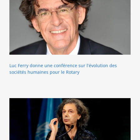
Luc Ferry donne une conférence sur l’évolution des
sociétés humaines pour le Rotary