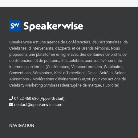
Speakerwise est une agence de Conférenciers, de Personnalités, de
Célébrités, d'Intervenants, d'Experts et de Grands témoins. Nous
proposons une plateforme en ligne avec des centaines de profils de
conférenciers et de personnalités célèbres pour vos événements
internes ou externes (Conférences, Visioconférences, Webinaires,
Conventions, Séminaires, Kick-off meetings, Galas, Soirées, Salons,
Animations / Modérations d'événements) et/ou pour vos actions de
Celebrity Marketing (Ambassadeur/Égérie de marque, Publicité)
04 22 460 680 (Appel Gratuit)
contact@speakerwise.com
NAVIGATION