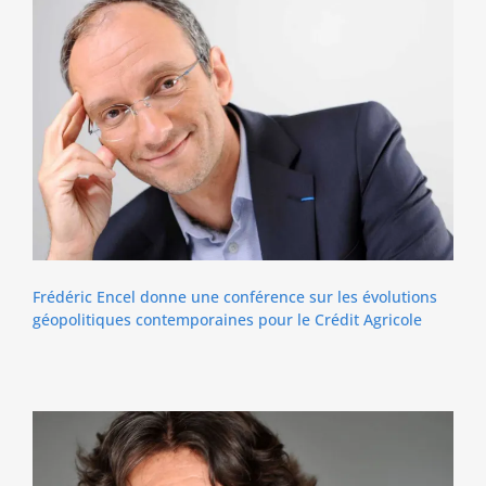
Frédéric Encel donne une conférence sur les évolutions
géopolitiques contemporaines pour le Crédit Agricole