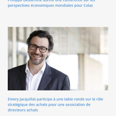
perspectives économiques mondiales pour Colas
Emery Jacquillat participe à une table ronde sur le rôle
stratégique des achats pour une association de
directeurs achats