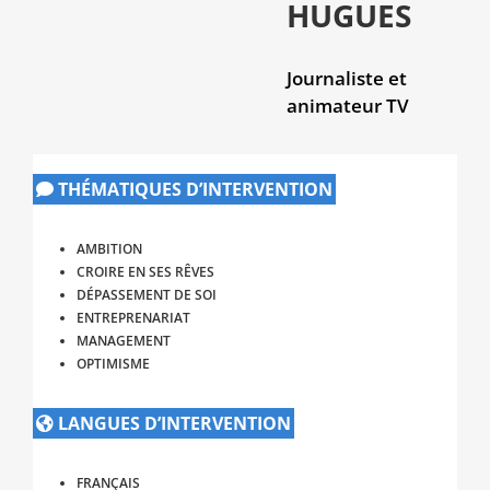
HUGUES
Journaliste et
animateur TV
THÉMATIQUES D’INTERVENTION
AMBITION
CROIRE EN SES RÊVES
DÉPASSEMENT DE SOI
ENTREPRENARIAT
MANAGEMENT
OPTIMISME
LANGUES D’INTERVENTION
FRANÇAIS