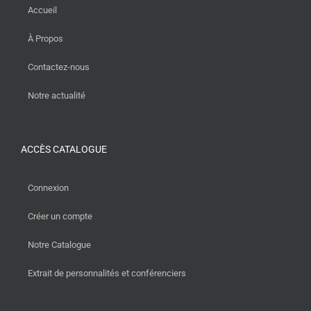
Accueil
À Propos
Contactez-nous
Notre actualité
ACCÈS CATALOGUE
Connexion
Créer un compte
Notre Catalogue
Extrait de personnalités et conférenciers