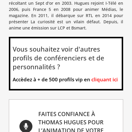
récoltant un Sept d'or en 2003. Hugues rejoint I-Télé en
2006, puis France 5 en 2008 pour animer Médias, le
magazine. En 2011, il débarque sur RTL en 2014 pour
présenter La curiosité est un vilain défaut. Depuis, il
anime une émission sur LCP et Bsmart.
Vous souhaitez voir d'autres
profils de conférenciers et de
personnalités ?
Accèdez à + de 500 profils vip en
cliquant ici
FAITES CONFIANCE À
THOMAS HUGUES POUR
L’ANIMATION DE VOTRE