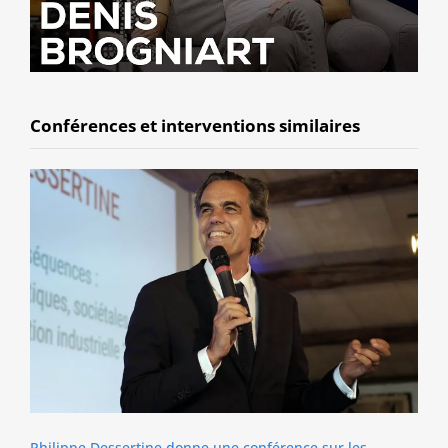
Conférences et interventions similaires
Philippe Dessertine donne une conférence sur les