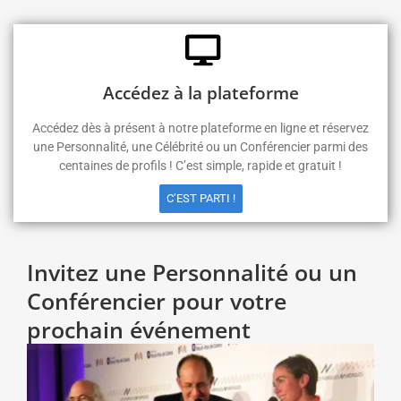
Accédez à la plateforme
Accédez dès à présent à notre plateforme en ligne et réservez
une Personnalité, une Célébrité ou un Conférencier parmi des
centaines de profils ! C’est simple, rapide et gratuit !
C’EST PARTI !
Invitez une Personnalité ou un
Conférencier pour votre
prochain événement