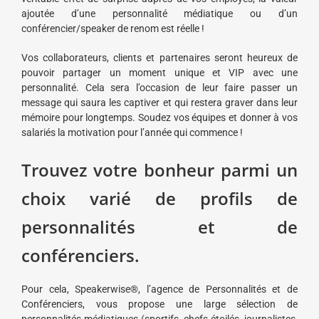
ajoutée d’une personnalité médiatique ou d’un
conférencier/speaker de renom est réelle !
Vos collaborateurs, clients et partenaires seront heureux de
pouvoir partager un moment unique et VIP avec une
personnalité. Cela sera l’occasion de leur faire passer un
message qui saura les captiver et qui restera graver dans leur
mémoire pour longtemps. Soudez vos équipes et donner à vos
salariés la motivation pour l’année qui commence !
Trouvez votre bonheur parmi un
choix varié de profils de
personnalités et de
conférenciers.
Pour cela, Speakerwise®, l’agence de Personnalités et de
Conférenciers, vous propose une large sélection de
personnalités médiatiques (sportifs, chefs étoilés, journalistes,