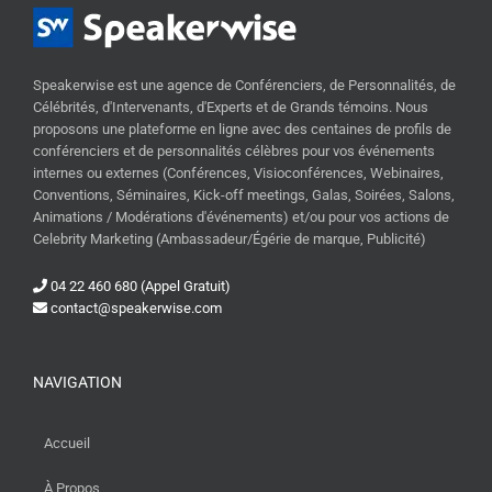
Speakerwise est une agence de Conférenciers, de Personnalités, de
Célébrités, d'Intervenants, d'Experts et de Grands témoins. Nous
proposons une plateforme en ligne avec des centaines de profils de
conférenciers et de personnalités célèbres pour vos événements
internes ou externes (Conférences, Visioconférences, Webinaires,
Conventions, Séminaires, Kick-off meetings, Galas, Soirées, Salons,
Animations / Modérations d'événements) et/ou pour vos actions de
Celebrity Marketing (Ambassadeur/Égérie de marque, Publicité)
04 22 460 680 (Appel Gratuit)
contact@speakerwise.com
NAVIGATION
Accueil
À Propos