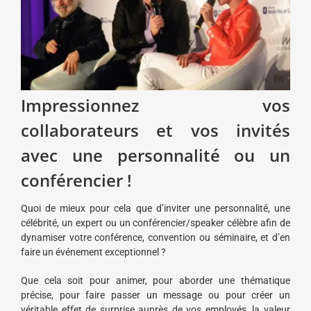
Impressionnez vos
collaborateurs et vos invités
avec une personnalité ou un
conférencier !
Quoi de mieux pour cela que d’inviter une personnalité, une
célébrité, un expert ou un conférencier/speaker célèbre afin de
dynamiser votre conférence, convention ou séminaire, et d’en
faire un événement exceptionnel ?
Que cela soit pour animer, pour aborder une thématique
précise, pour faire passer un message ou pour créer un
véritable effet de surprise auprès de vos employés, la valeur