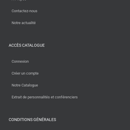
Contactez-nous
Notre actualité
ACCÈS CATALOGUE
Connexion
Créer un compte
Notre Catalogue
Extrait de personnalités et conférenciers
CONDITIONS GÉNÉRALES