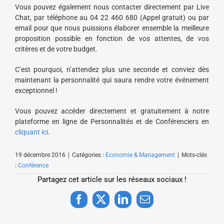
Vous pouvez également nous contacter directement par Live
Chat, par téléphone au 04 22 460 680 (Appel gratuit) ou par
email pour que nous puissions élaborer ensemble la meilleure
proposition possible en fonction de vos attentes, de vos
critères et de votre budget.
C’est pourquoi, n’attendez plus une seconde et conviez dès
maintenant la personnalité qui saura rendre votre événement
exceptionnel !
Vous pouvez accéder directement et gratuitement à notre
plateforme en ligne de Personnalités et de Conférenciers en
cliquant ici
.
19 décembre 2016
|
Catégories :
Economie & Management
|
Mots-clés
:
Conférence
Partagez cet article sur les réseaux sociaux !
Facebook
X
LinkedIn
Email