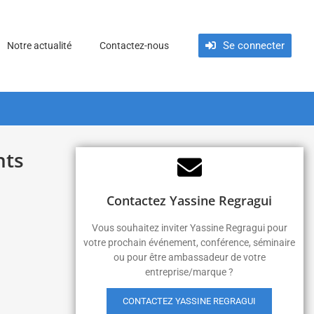
Se connecter
Notre actualité
Contactez-nous
nts
Contactez Yassine Regragui
Vous souhaitez inviter Yassine Regragui pour
votre prochain événement, conférence, séminaire
ou pour être ambassadeur de votre
entreprise/marque ?
CONTACTEZ YASSINE REGRAGUI