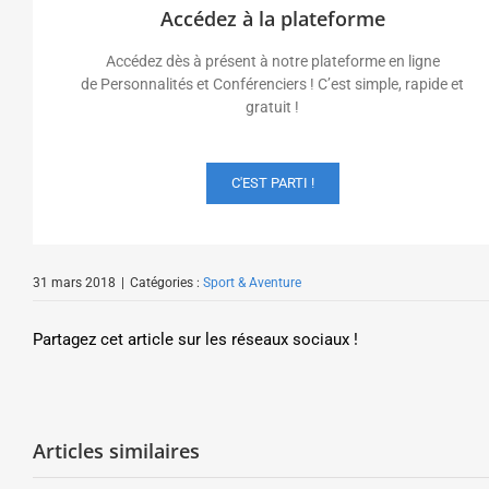
Accédez à la plateforme
Accédez dès à présent à notre plateforme en ligne
de Personnalités et Conférenciers ! C’est simple, rapide et
gratuit !
C'EST PARTI !
31 mars 2018
|
Catégories :
Sport & Aventure
Partagez cet article sur les réseaux sociaux !
Articles similaires