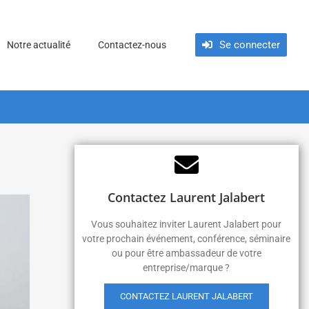
Se connecter
Notre actualité
Contactez-nous
Contactez Laurent Jalabert
Vous souhaitez inviter Laurent Jalabert pour
votre prochain événement, conférence, séminaire
ou pour être ambassadeur de votre
entreprise/marque ?
CONTACTEZ LAURENT JALABERT