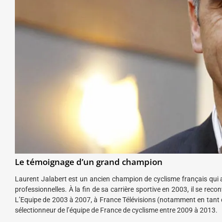
Le témoignage d’un grand champion
Laurent Jalabert est un ancien champion de cyclisme français qui
professionnelles. À la fin de sa carrière sportive en 2003, il se rec
L’Equipe de 2003 à 2007, à France Télévisions (notamment en tant 
sélectionneur de l’équipe de France de cyclisme entre 2009 à 2013.