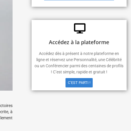
Accédez à la plateforme
Accédez dès à présent à notre plateforme en
ligne et réservez une Personnalité, une Célébrité
ou un Conférencier parmi des centaines de profils
! C’est simple, rapide et gratuit !
C’EST PARTI !
ctoires
crite, à
alement