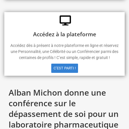
Accédez à la plateforme
Accédez dès à présent à notre plateforme en ligne et réservez
une Personnalité, une Célébrité ou un Conférencier parmi des
centaines de profils ! C’est simple, rapide et gratuit !
C’EST PARTI !
Alban Michon donne une
conférence sur le
dépassement de soi pour un
laboratoire pharmaceutique