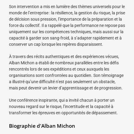
Son intervention a mis en lumière des thèmes universels pour le
monde de l’entreprise : la résilience, la gestion du risque, la prise
de décision sous pression, l’importance de la préparation et la
force du collectif. Il a rappelé que la performance ne repose pas
uniquement sur les compétences techniques, mais aussi sur la
capacité à garder son sang-froid, à s’adapter rapidement et à
conserver un cap lorsque les repères disparaissent.
À travers des récits authentiques et des expériences vécues,
Alban Michon a établi de nombreux parallèles entre les défis
rencontrés lors de ses expéditions et ceux auxquels les
organisations sont confrontées au quotidien. Son témoignage
a illustré qu’une difficulté n’est pas seulement un obstacle,
mais peut devenir un levier d’apprentissage et de progression.
Une conférence inspirante, qui a invité chacun à porter un
nouveau regard sur le risque, l’incertitude et la capacité à
transformer les épreuves en opportunités de dépassement.
Biographie d'Alban Michon