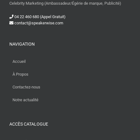
Celebrity Marketing (Ambassadeur/Égérie de marque, Publicité)
04 22 460 680 (Appel Gratuit)
contact@speakerwise.com
NAVIGATION
Accueil
À Propos
Contactez-nous
Notre actualité
ACCÈS CATALOGUE