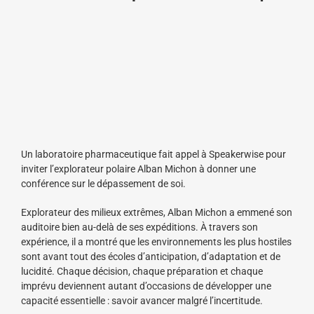
Un laboratoire pharmaceutique fait appel à Speakerwise pour
inviter l’explorateur polaire Alban Michon à donner une
conférence sur le dépassement de soi.
Explorateur des milieux extrêmes, Alban Michon a emmené son
auditoire bien au-delà de ses expéditions. À travers son
expérience, il a montré que les environnements les plus hostiles
sont avant tout des écoles d’anticipation, d’adaptation et de
lucidité. Chaque décision, chaque préparation et chaque
imprévu deviennent autant d’occasions de développer une
capacité essentielle : savoir avancer malgré l’incertitude.