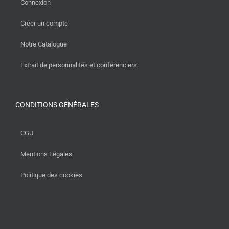
Connexion
Créer un compte
Notre Catalogue
Extrait de personnalités et conférenciers
CONDITIONS GÉNÉRALES
CGU
Mentions Légales
Politique des cookies