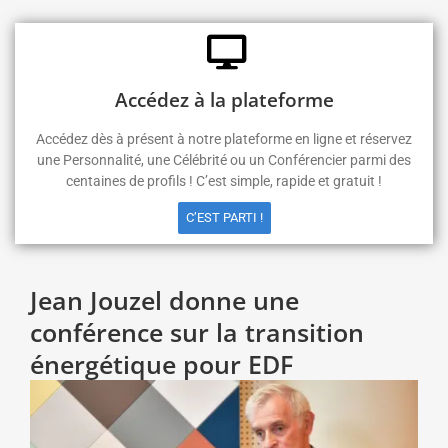
Accédez à la plateforme
Accédez dès à présent à notre plateforme en ligne et réservez
une Personnalité, une Célébrité ou un Conférencier parmi des
centaines de profils ! C’est simple, rapide et gratuit !
C’EST PARTI !
Jean Jouzel donne une
conférence sur la transition
énergétique pour EDF