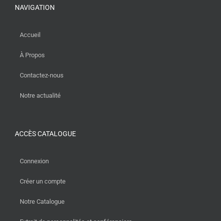
NAVIGATION
Accueil
À Propos
Contactez-nous
Notre actualité
ACCÈS CATALOGUE
Connexion
Créer un compte
Notre Catalogue