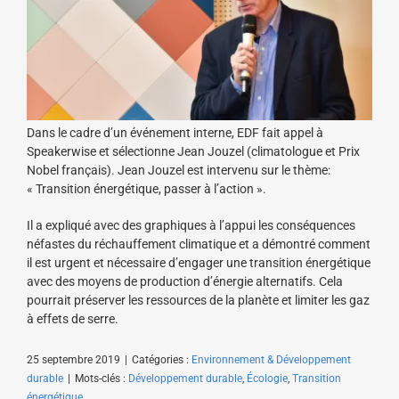
Dans le cadre d’un événement interne, EDF fait appel à
Speakerwise et sélectionne Jean Jouzel (climatologue et Prix
Nobel français). Jean Jouzel est intervenu sur le thème:
« Transition énergétique, passer à l’action ».
Il a expliqué avec des graphiques à l’appui les conséquences
néfastes du réchauffement climatique et a démontré comment
il est urgent et nécessaire d’engager une transition énergétique
avec des moyens de production d’énergie alternatifs. Cela
pourrait préserver les ressources de la planète et limiter les gaz
à effets de serre.
25 septembre 2019
|
Catégories :
Environnement & Développement
durable
|
Mots-clés :
Développement durable
,
Écologie
,
Transition
énergétique