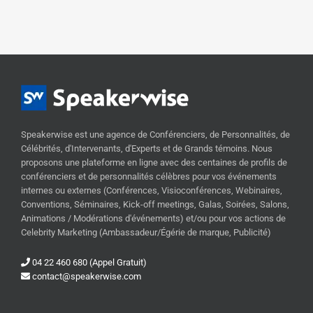
Speakerwise est une agence de Conférenciers, de Personnalités, de
Célébrités, d'Intervenants, d'Experts et de Grands témoins. Nous
proposons une plateforme en ligne avec des centaines de profils de
conférenciers et de personnalités célèbres pour vos événements
internes ou externes (Conférences, Visioconférences, Webinaires,
Conventions, Séminaires, Kick-off meetings, Galas, Soirées, Salons,
Animations / Modérations d'événements) et/ou pour vos actions de
Celebrity Marketing (Ambassadeur/Égérie de marque, Publicité)
04 22 460 680 (Appel Gratuit)
contact@speakerwise.com