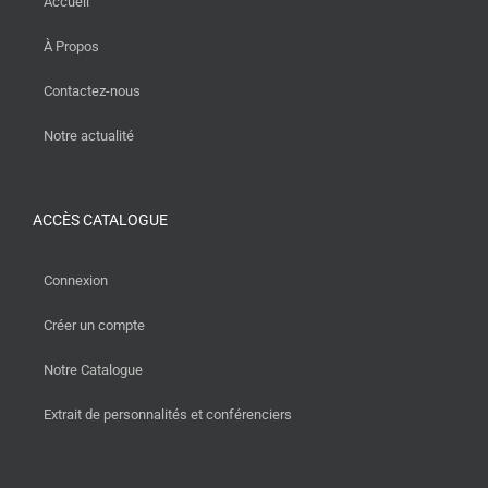
Accueil
À Propos
Contactez-nous
Notre actualité
ACCÈS CATALOGUE
Connexion
Créer un compte
Notre Catalogue
Extrait de personnalités et conférenciers