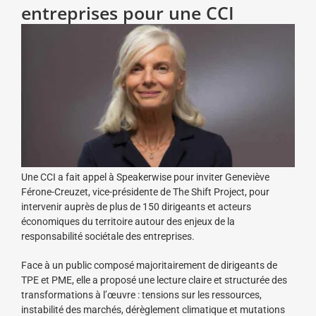
entreprises pour une CCI
Une CCI a fait appel à Speakerwise pour inviter Geneviève
Férone-Creuzet, vice-présidente de The Shift Project, pour
intervenir auprès de plus de 150 dirigeants et acteurs
économiques du territoire autour des enjeux de la
responsabilité sociétale des entreprises.
Face à un public composé majoritairement de dirigeants de
TPE et PME, elle a proposé une lecture claire et structurée des
transformations à l’œuvre : tensions sur les ressources,
instabilité des marchés, dérèglement climatique et mutations