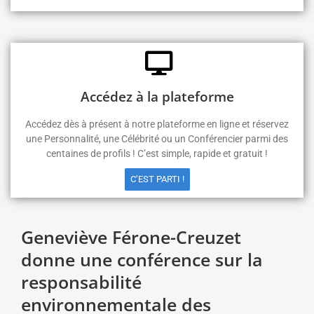
Accédez à la plateforme
Accédez dès à présent à notre plateforme en ligne et réservez
une Personnalité, une Célébrité ou un Conférencier parmi des
centaines de profils ! C’est simple, rapide et gratuit !
C’EST PARTI !
Geneviève Férone-Creuzet
donne une conférence sur la
responsabilité
environnementale des