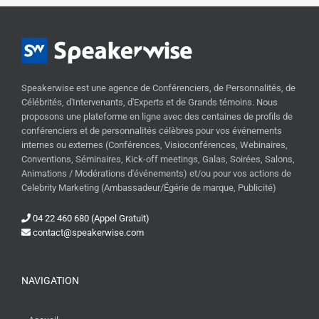
Speakerwise est une agence de Conférenciers, de Personnalités, de
Célébrités, d'Intervenants, d'Experts et de Grands témoins. Nous
proposons une plateforme en ligne avec des centaines de profils de
conférenciers et de personnalités célèbres pour vos événements
internes ou externes (Conférences, Visioconférences, Webinaires,
Conventions, Séminaires, Kick-off meetings, Galas, Soirées, Salons,
Animations / Modérations d'événements) et/ou pour vos actions de
Celebrity Marketing (Ambassadeur/Égérie de marque, Publicité)
04 22 460 680 (Appel Gratuit)
contact@speakerwise.com
NAVIGATION