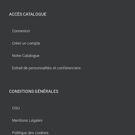
ACCÈS CATALOGUE
Connexion
Créer un compte
Notre Catalogue
Extrait de personnalités et conférenciers
CONDITIONS GÉNÉRALES
CGU
Mentions Légales
Politique des cookies