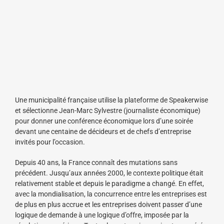
Une municipalité française utilise la plateforme de Speakerwise
et sélectionne Jean-Marc Sylvestre (journaliste économique)
pour donner une conférence économique lors d’une soirée
devant une centaine de décideurs et de chefs d’entreprise
invités pour l’occasion.
Depuis 40 ans, la France connaît des mutations sans
précédent. Jusqu’aux années 2000, le contexte politique était
relativement stable et depuis le paradigme a changé. En effet,
avec la mondialisation, la concurrence entre les entreprises est
de plus en plus accrue et les entreprises doivent passer d’une
logique de demande à une logique d’offre, imposée par la