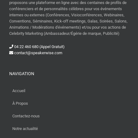
proposons une plateforme en ligne avec des centaines de profils de
conférenciers et de personnalités célèbres pour vos événements
internes ou externes (Conférences, Visioconférences, Webinaires,
Conventions, Séminaires, Kick-off meetings, Galas, Soirées, Salons,
Animations / Modérations d'événements) et/ou pour vos actions de
Celebrity Marketing (Ambassadeur/Égérie de marque, Publicité)
04 22 460 680 (Appel Gratuit)
contact@speakerwise.com
NAVIGATION
Accueil
À Propos
Contactez-nous
Notre actualité