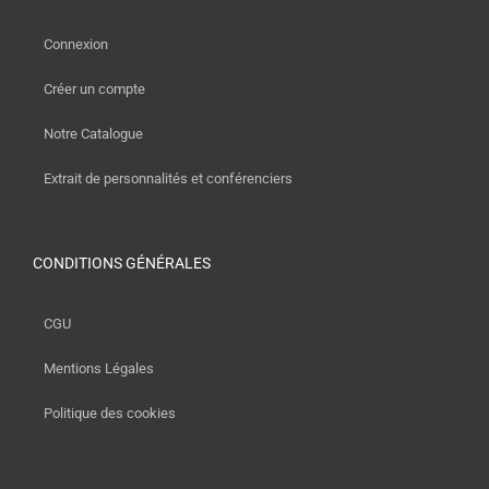
Connexion
Créer un compte
Notre Catalogue
Extrait de personnalités et conférenciers
CONDITIONS GÉNÉRALES
CGU
Mentions Légales
Politique des cookies