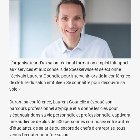
L’organisateur d’un salon régional formation emploi fait appel
aux services et aux conseils de Speakerwise et sélectionne
l’écrivain Laurent Gounelle pour intervenir lors de la conférence
de clôture du salon intitulée « Se connaître pour découvrir sa
voie ».
Durant sa conférence, Laurent Gounelle a évoqué son
parcours professionnel atypique et a donné les clés pour
s’épanouir dans sa vie personnelle et professionnelle, captivant
une audience de plus de 500 personnes composée entre autres
d’étudiants, de salariés ou encore de chefs d’entreprise, tous
venus l’écouter pour l’occasion.