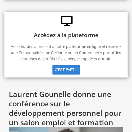
Accédez à la plateforme
Accédez dès à présent à notre plateforme en ligne et réservez
une Personnalité, une Célébrité ou un Conférencier parmi des
centaines de profils ! C’est simple, rapide et gratuit !
C’EST PARTI !
Laurent Gounelle donne une
conférence sur le
développement personnel pour
un salon emploi et formation