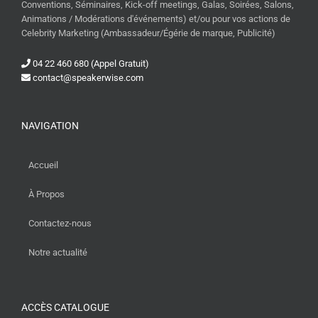
Conventions, Séminaires, Kick-off meetings, Galas, Soirées, Salons,
Animations / Modérations d'événements) et/ou pour vos actions de
Celebrity Marketing (Ambassadeur/Égérie de marque, Publicité)
04 22 460 680 (Appel Gratuit)
contact@speakerwise.com
NAVIGATION
Accueil
À Propos
Contactez-nous
Notre actualité
ACCÈS CATALOGUE