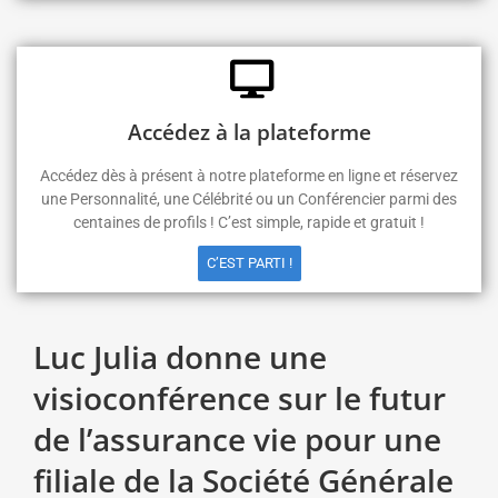
Accédez à la plateforme
Accédez dès à présent à notre plateforme en ligne et réservez
une Personnalité, une Célébrité ou un Conférencier parmi des
centaines de profils ! C’est simple, rapide et gratuit !
C’EST PARTI !
Luc Julia donne une
visioconférence sur le futur
de l’assurance vie pour une
filiale de la Société Générale