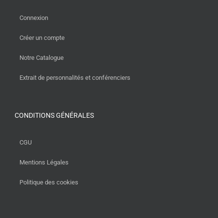
Connexion
Créer un compte
Notre Catalogue
Extrait de personnalités et conférenciers
CONDITIONS GÉNÉRALES
CGU
Mentions Légales
Politique des cookies