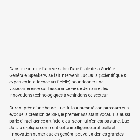
Dans le cadre de l’anniversaire d’une filiale de la Société
Générale, Speakerwise fait intervenir Luc Julia (Scientifique &
expert en intelligence artificielle) pour donner une
visioconférence sur l’assurance vie de demain et les
innovations technologiques à venir dans ce secteur.
Durant près d’une heure, Luc Julia a raconté son parcours et a
évoqué la création de SIRI, le premier assistant vocal. Il a aussi
parlé d’intelligence artificielle qui selon lui n’en est pas une. Luc
Julia a expliqué comment cette intelligence artificielle et
l’innovation numérique en général pouvait aider les grandes