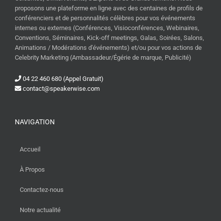
proposons une plateforme en ligne avec des centaines de profils de
conférenciers et de personnalités célèbres pour vos événements
internes ou externes (Conférences, Visioconférences, Webinaires,
Conventions, Séminaires, Kick-off meetings, Galas, Soirées, Salons,
Animations / Modérations d'événements) et/ou pour vos actions de
Celebrity Marketing (Ambassadeur/Égérie de marque, Publicité)
04 22 460 680 (Appel Gratuit)
contact@speakerwise.com
NAVIGATION
Accueil
À Propos
Contactez-nous
Notre actualité