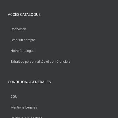
ACCÈS CATALOGUE
Connexion
Créer un compte
Notre Catalogue
Extrait de personnalités et conférenciers
CONDITIONS GÉNÉRALES
CGU
Mentions Légales