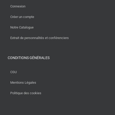
Connexion
Créer un compte
Notre Catalogue
Extrait de personnalités et conférenciers
CONDITIONS GÉNÉRALES
CGU
Mentions Légales
Politique des cookies