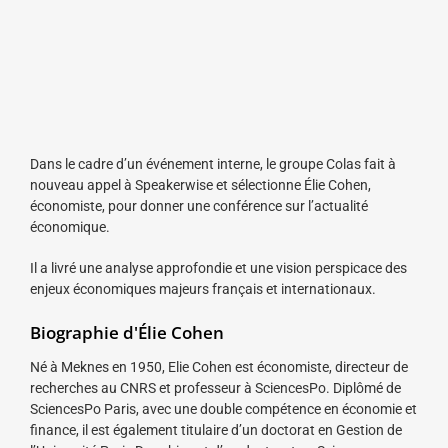
Dans le cadre d’un événement interne, le groupe Colas fait à
nouveau appel à Speakerwise et sélectionne Élie Cohen,
économiste, pour donner une conférence sur l’actualité
économique.
Il a livré une analyse approfondie et une vision perspicace des
enjeux économiques majeurs français et internationaux.
Biographie d'Élie Cohen
Né à Meknes en 1950, Elie Cohen est économiste, directeur de
recherches au CNRS et professeur à SciencesPo. Diplômé de
SciencesPo Paris, avec une double compétence en économie et
finance, il est également titulaire d’un doctorat en Gestion de