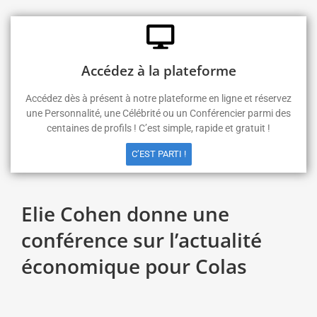
Accédez à la plateforme
Accédez dès à présent à notre plateforme en ligne et réservez
une Personnalité, une Célébrité ou un Conférencier parmi des
centaines de profils ! C’est simple, rapide et gratuit !
C’EST PARTI !
Elie Cohen donne une
conférence sur l’actualité
économique pour Colas