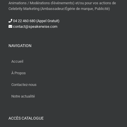
Animations / Modérations d'événements) et/ou pour vos actions de
Celebrity Marketing (Ambassadeur/Égérie de marque, Publicité)
04 22 460 680 (Appel Gratuit)
contact@speakerwise.com
NAVIGATION
Accueil
À Propos
Contactez-nous
Notre actualité
ACCÈS CATALOGUE