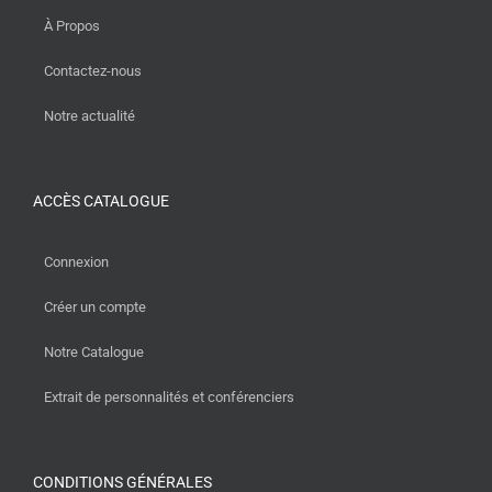
À Propos
Contactez-nous
Notre actualité
ACCÈS CATALOGUE
Connexion
Créer un compte
Notre Catalogue
Extrait de personnalités et conférenciers
CONDITIONS GÉNÉRALES