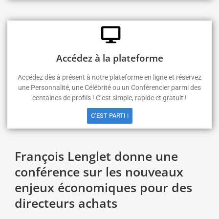
Accédez à la plateforme
Accédez dès à présent à notre plateforme en ligne et réservez
une Personnalité, une Célébrité ou un Conférencier parmi des
centaines de profils ! C’est simple, rapide et gratuit !
C’EST PARTI !
François Lenglet donne une
conférence sur les nouveaux
enjeux économiques pour des
directeurs achats