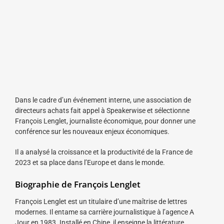
Dans le cadre d’un événement interne, une association de
directeurs achats fait appel à Speakerwise et sélectionne
François Lenglet, journaliste économique, pour donner une
conférence sur les nouveaux enjeux économiques.
Il a analysé la croissance et la productivité de la France de
2023 et sa place dans l’Europe et dans le monde.
Biographie de François Lenglet
François Lenglet est un titulaire d’une maîtrise de lettres
modernes. Il entame sa carrière journalistique à l’agence A
Jour en 1983. Installé en Chine, il enseigne la littérature