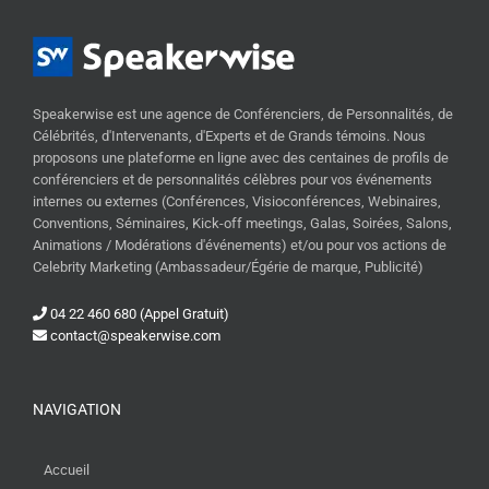
Speakerwise est une agence de Conférenciers, de Personnalités, de
Célébrités, d'Intervenants, d'Experts et de Grands témoins. Nous
proposons une plateforme en ligne avec des centaines de profils de
conférenciers et de personnalités célèbres pour vos événements
internes ou externes (Conférences, Visioconférences, Webinaires,
Conventions, Séminaires, Kick-off meetings, Galas, Soirées, Salons,
Animations / Modérations d'événements) et/ou pour vos actions de
Celebrity Marketing (Ambassadeur/Égérie de marque, Publicité)
04 22 460 680 (Appel Gratuit)
contact@speakerwise.com
NAVIGATION
Accueil