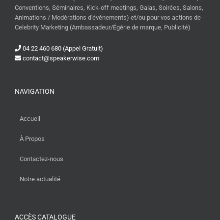
Conventions, Séminaires, Kick-off meetings, Galas, Soirées, Salons,
Animations / Modérations d'événements) et/ou pour vos actions de
Celebrity Marketing (Ambassadeur/Égérie de marque, Publicité)
04 22 460 680 (Appel Gratuit)
contact@speakerwise.com
NAVIGATION
Accueil
À Propos
Contactez-nous
Notre actualité
ACCÈS CATALOGUE