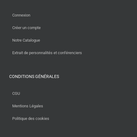
Connexion
Créer un compte
Notre Catalogue
Extrait de personnalités et conférenciers
CONDITIONS GÉNÉRALES
CGU
Mentions Légales
Politique des cookies