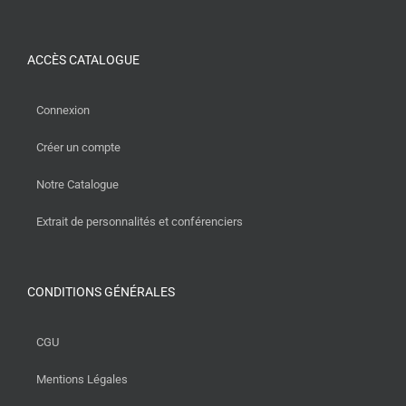
ACCÈS CATALOGUE
Connexion
Créer un compte
Notre Catalogue
Extrait de personnalités et conférenciers
CONDITIONS GÉNÉRALES
CGU
Mentions Légales