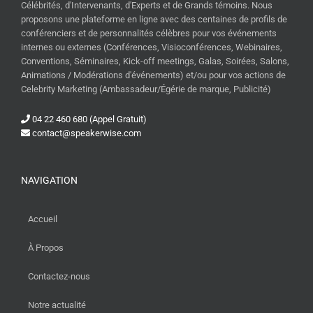
Célébrités, d'Intervenants, d'Experts et de Grands témoins. Nous
proposons une plateforme en ligne avec des centaines de profils de
conférenciers et de personnalités célèbres pour vos événements
internes ou externes (Conférences, Visioconférences, Webinaires,
Conventions, Séminaires, Kick-off meetings, Galas, Soirées, Salons,
Animations / Modérations d'événements) et/ou pour vos actions de
Celebrity Marketing (Ambassadeur/Égérie de marque, Publicité)
04 22 460 680 (Appel Gratuit)
contact@speakerwise.com
NAVIGATION
Accueil
À Propos
Contactez-nous
Notre actualité