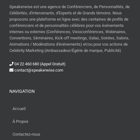
Speakerwise est une agence de Conférenciers, de Personnalités, de
Célébrités, d'Intervenants, d'Experts et de Grands témoins. Nous
proposons une plateforme en ligne avec des centaines de profils de
conférenciers et de personnalités célèbres pour vos événements
internes ou externes (Conférences, Visioconférences, Webinaires,
Conventions, Séminaires, Kick-off meetings, Galas, Soirées, Salons,
Animations / Modérations d'événements) et/ou pour vos actions de
Celebrity Marketing (Ambassadeur/Égérie de marque, Publicité)
04 22 460 680 (Appel Gratuit)
contact@speakerwise.com
NAVIGATION
Accueil
À Propos
Contactez-nous