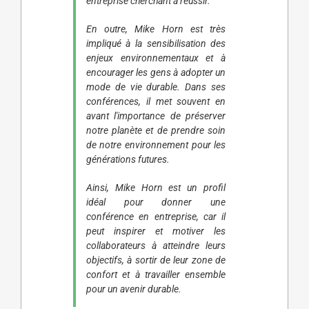
entreprise cherchant à réussir.
En outre, Mike Horn est très
impliqué à la sensibilisation des
enjeux environnementaux et à
encourager les gens à adopter un
mode de vie durable. Dans ses
conférences, il met souvent en
avant l'importance de préserver
notre planète et de prendre soin
de notre environnement pour les
générations futures.
Ainsi, Mike Horn est un profil
idéal pour donner une
conférence en entreprise, car il
peut inspirer et motiver les
collaborateurs à atteindre leurs
objectifs, à sortir de leur zone de
confort et à travailler ensemble
pour un avenir durable.