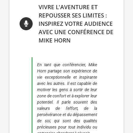
VIVRE L'AVENTURE ET
REPOUSSER SES LIMITES :
INSPIREZ VOTRE AUDIENCE
AVEC UNE CONFÉRENCE DE
MIKE HORN
En tant que conférencier, Mike
Horn partage son expérience de
vie exceptionnelle et inspirante
avec les autres. Il est capable de
motiver les gens à sortir de leur
zone de confort et à explorer leur
potentiel. Il parle souvent des
valeurs de l'effort, de la
persévérance et du dépassement
de soi, qui sont des qualités
précieuses pour tout individu ou