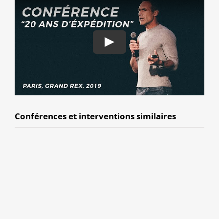
Conférences et interventions similaires