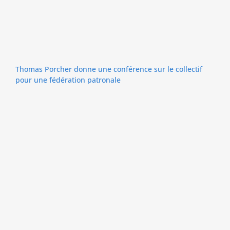
Thomas Porcher donne une conférence sur le collectif
pour une fédération patronale