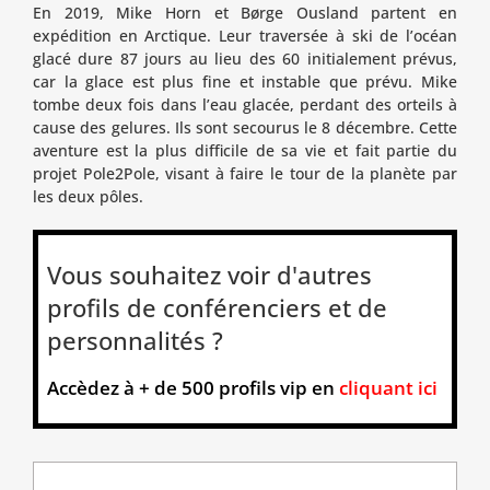
En 2019, Mike Horn et Børge Ousland partent en
expédition en Arctique. Leur traversée à ski de l’océan
glacé dure 87 jours au lieu des 60 initialement prévus,
car la glace est plus fine et instable que prévu. Mike
tombe deux fois dans l’eau glacée, perdant des orteils à
cause des gelures. Ils sont secourus le 8 décembre. Cette
aventure est la plus difficile de sa vie et fait partie du
projet Pole2Pole, visant à faire le tour de la planète par
les deux pôles.
Vous souhaitez voir d'autres
profils de conférenciers et de
personnalités ?
Accèdez à + de 500 profils vip en
cliquant ici