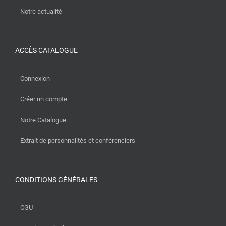
Notre actualité
ACCÈS CATALOGUE
Connexion
Créer un compte
Notre Catalogue
Extrait de personnalités et conférenciers
CONDITIONS GÉNÉRALES
CGU