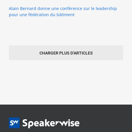
Alain Bernard donne une conférence sur le leadership
pour une fédération du bâtiment
CHARGER PLUS D’ARTICLES