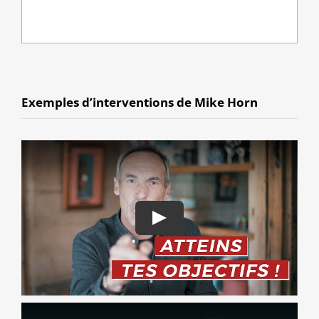
Exemples d’interventions de Mike Horn