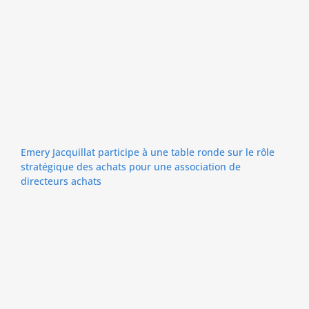
Emery Jacquillat participe à une table ronde sur le rôle
stratégique des achats pour une association de
directeurs achats