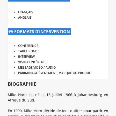
FRANÇAIS
ANGLAIS
FORMATS D’INTERVENTION
CONFÉRENCE
TABLE RONDE
INTERVIEW
VISIO-CONFÉRENCE
MESSAGE VIDÉO / AUDIO
PARRAINAGE ÉVÉNEMENT, MARQUE OU PRODUIT
BIOGRAPHIE
Mike Horn est né le 16 juillet 1966 à Johannesburg en
Afrique du Sud.
En 1990, Mike Horn décide de tout quitter pour partir en