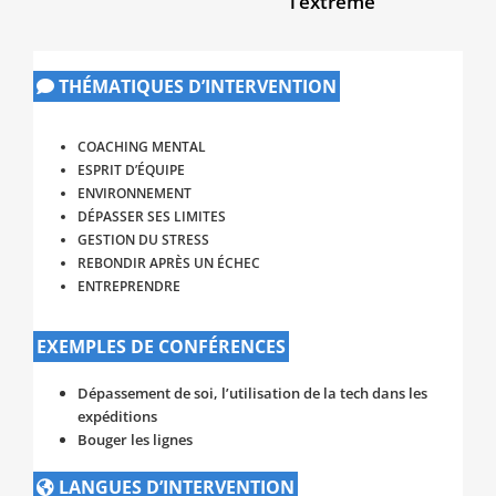
l’extrême
THÉMATIQUES D’INTERVENTION
COACHING MENTAL
ESPRIT D’ÉQUIPE
ENVIRONNEMENT
DÉPASSER SES LIMITES
GESTION DU STRESS
REBONDIR APRÈS UN ÉCHEC
ENTREPRENDRE
EXEMPLES DE CONFÉRENCES
Dépassement de soi, l’utilisation de la tech dans les
expéditions
Bouger les lignes
LANGUES D’INTERVENTION