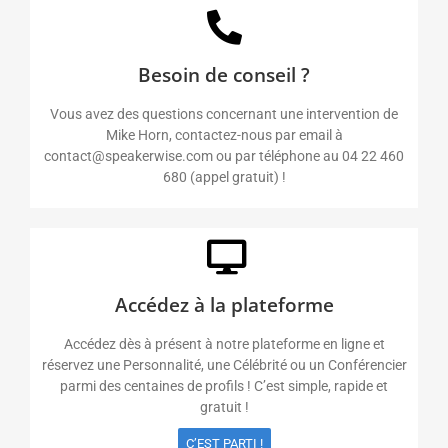
Besoin de conseil ?
Vous avez des questions concernant une intervention de
Mike Horn, contactez-nous par email à
contact@speakerwise.com ou par téléphone au 04 22 460
680 (appel gratuit) !
Accédez à la plateforme
Accédez dès à présent à notre plateforme en ligne et
réservez une Personnalité, une Célébrité ou un Conférencier
parmi des centaines de profils ! C’est simple, rapide et
gratuit !
C’EST PARTI !