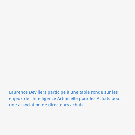
Laurence Devillers participe à une table ronde sur les
enjeux de l’Intelligence Artificielle pour les Achats pour
une association de directeurs achats