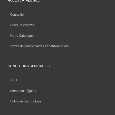
ACCÈS CATALOGUE
Connexion
Créer un compte
Notre Catalogue
Extrait de personnalités et conférenciers
CONDITIONS GÉNÉRALES
CGU
Mentions Légales
Politique des cookies