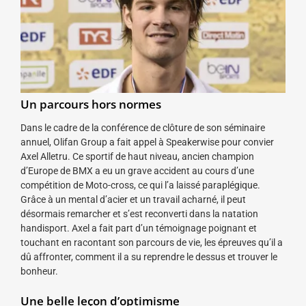
Un parcours hors normes
Dans le cadre de la conférence de clôture de son séminaire
annuel, Olifan Group a fait appel à Speakerwise pour convier
Axel Alletru. Ce sportif de haut niveau, ancien champion
d’Europe de BMX a eu un grave accident au cours d’une
compétition de Moto-cross, ce qui l’a laissé paraplégique.
Grâce à un mental d’acier et un travail acharné, il peut
désormais remarcher et s’est reconverti dans la natation
handisport. Axel a fait part d’un témoignage poignant et
touchant en racontant son parcours de vie, les épreuves qu’il a
dû affronter, comment il a su reprendre le dessus et trouver le
bonheur.
Une belle leçon d’optimisme