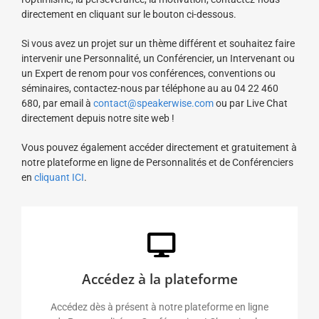
directement en cliquant sur le bouton ci-dessous.
Si vous avez un projet sur un thème différent et souhaitez faire
intervenir une Personnalité, un Conférencier, un Intervenant ou
un Expert de renom pour vos conférences, conventions ou
séminaires, contactez-nous par téléphone au au 04 22 460
680, par email à
contact@speakerwise.com
ou par Live Chat
directement depuis notre site web !
Vous pouvez également accéder directement et gratuitement à
notre plateforme en ligne de Personnalités et de Conférenciers
en
cliquant ICI
.
Accédez à la plateforme
Accédez dès à présent à notre plateforme en ligne