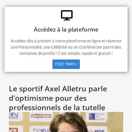
Accédez à la plateforme
Accédez dès à présent à notre plateforme en ligne et réservez
une Personnalité, une Célébrité ou un Conférencier parmi des
centaines de profils ! C’est simple, rapide et gratuit !
C’EST PARTI !
Le sportif Axel Alletru parle
d’optimisme pour des
professionnels de la tutelle