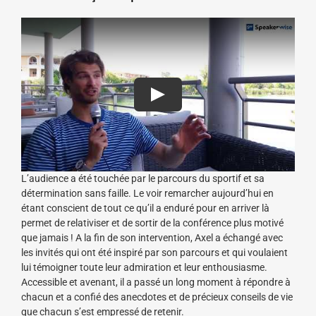
L’audience a été touchée par le parcours du sportif et sa
détermination sans faille. Le voir remarcher aujourd’hui en
étant conscient de tout ce qu’il a enduré pour en arriver là
permet de relativiser et de sortir de la conférence plus motivé
que jamais ! A la fin de son intervention, Axel a échangé avec
les invités qui ont été inspiré par son parcours et qui voulaient
lui témoigner toute leur admiration et leur enthousiasme.
Accessible et avenant, il a passé un long moment à répondre à
chacun et a confié des anecdotes et de précieux conseils de vie
que chacun s’est empressé de retenir.