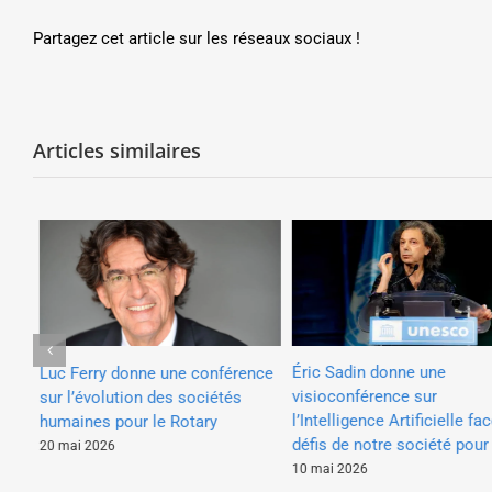
Partagez cet article sur les réseaux sociaux !
Articles similaires
Éric Sadin donne une
Luc Ferry donne une conférence
 de
visioconférence sur
sur l’évolution des sociétés
les
l’Intelligence Artificielle fac
humaines pour le Rotary
de
défis de notre société pour
20 mai 2026
10 mai 2026