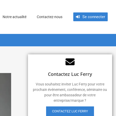
Se connecter
Notre actualité
Contactez-nous
Contactez Luc Ferry
Vous souhaitez inviter Luc Ferry pour votre
prochain événement, conférence, séminaire ou
pour être ambassadeur de votre
entreprise/marque ?
CONTACTEZ LUC FERRY