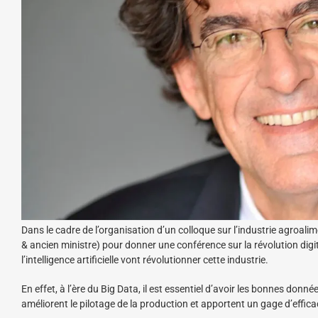
Dans le cadre de l’organisation d’un colloque sur l’industrie agroali
& ancien ministre) pour donner une conférence sur la révolution dig
l’intelligence artificielle vont révolutionner cette industrie.
En effet, à l’ère du Big Data, il est essentiel d’avoir les bonnes donn
améliorent le pilotage de la production et apportent un gage d’efficac