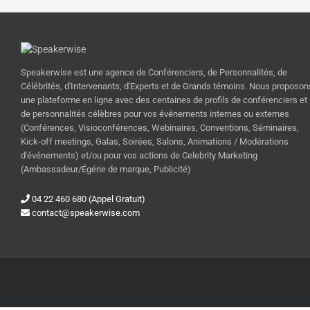
Speakerwise est une agence de Conférenciers, de Personnalités, de
Célébrités, d'Intervenants, d'Experts et de Grands témoins. Nous proposon
une plateforme en ligne avec des centaines de profils de conférenciers et
de personnalités célèbres pour vos événements internes ou externes
(Conférences, Visioconférences, Webinaires, Conventions, Séminaires,
Kick-off meetings, Galas, Soirées, Salons, Animations / Modérations
d'événements) et/ou pour vos actions de Celebrity Marketing
(Ambassadeur/Égérie de marque, Publicité)
04 22 460 680 (Appel Gratuit)
contact@speakerwise.com