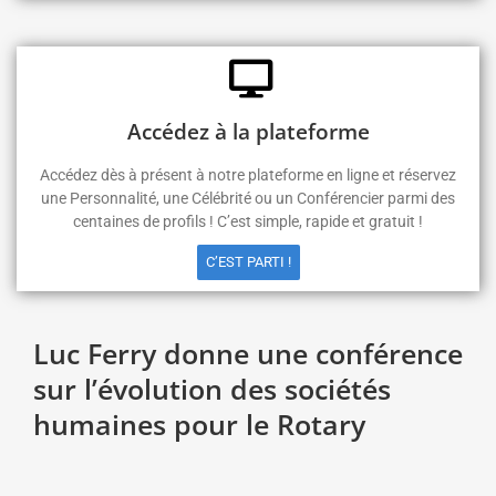
Accédez à la plateforme
Accédez dès à présent à notre plateforme en ligne et réservez
une Personnalité, une Célébrité ou un Conférencier parmi des
centaines de profils ! C’est simple, rapide et gratuit !
C’EST PARTI !
Luc Ferry donne une conférence
sur l’évolution des sociétés
humaines pour le Rotary