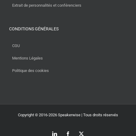
Extrait de personnalités et conférenciers
CONDITIONS GÉNÉRALES
CGU
Mentions Légales
Politique des cookies
Copyright © 2016-2026 Speakerwise | Tous droits réservés
LinkedIn
Facebook
X