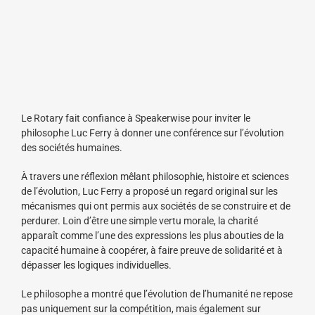
Le Rotary fait confiance à Speakerwise pour inviter le
philosophe Luc Ferry à donner une conférence sur l’évolution
des sociétés humaines.
À travers une réflexion mêlant philosophie, histoire et sciences
de l’évolution, Luc Ferry a proposé un regard original sur les
mécanismes qui ont permis aux sociétés de se construire et de
perdurer. Loin d’être une simple vertu morale, la charité
apparaît comme l’une des expressions les plus abouties de la
capacité humaine à coopérer, à faire preuve de solidarité et à
dépasser les logiques individuelles.
Le philosophe a montré que l’évolution de l’humanité ne repose
pas uniquement sur la compétition, mais également sur