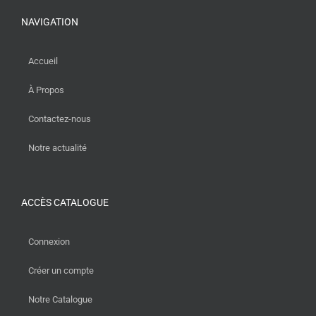
NAVIGATION
Accueil
À Propos
Contactez-nous
Notre actualité
ACCÈS CATALOGUE
Connexion
Créer un compte
Notre Catalogue