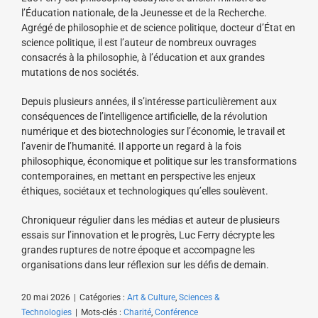
l’Éducation nationale, de la Jeunesse et de la Recherche.
Agrégé de philosophie et de science politique, docteur d’État en
science politique, il est l’auteur de nombreux ouvrages
consacrés à la philosophie, à l’éducation et aux grandes
mutations de nos sociétés.
Depuis plusieurs années, il s’intéresse particulièrement aux
conséquences de l’intelligence artificielle, de la révolution
numérique et des biotechnologies sur l’économie, le travail et
l’avenir de l’humanité. Il apporte un regard à la fois
philosophique, économique et politique sur les transformations
contemporaines, en mettant en perspective les enjeux
éthiques, sociétaux et technologiques qu’elles soulèvent.
Chroniqueur régulier dans les médias et auteur de plusieurs
essais sur l’innovation et le progrès, Luc Ferry décrypte les
grandes ruptures de notre époque et accompagne les
organisations dans leur réflexion sur les défis de demain.
20 mai 2026
|
Catégories :
Art & Culture
,
Sciences &
Technologies
|
Mots-clés :
Charité
,
Conférence