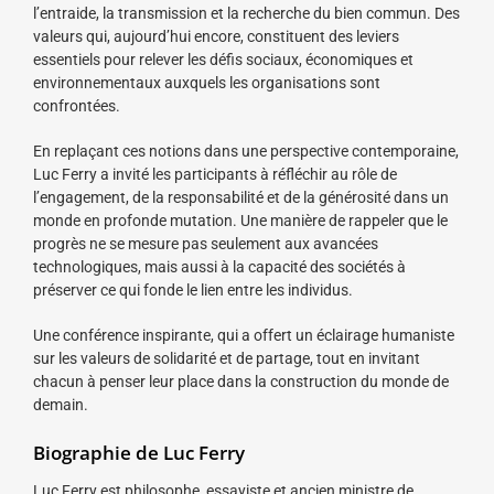
l’entraide, la transmission et la recherche du bien commun. Des
valeurs qui, aujourd’hui encore, constituent des leviers
essentiels pour relever les défis sociaux, économiques et
environnementaux auxquels les organisations sont
confrontées.
En replaçant ces notions dans une perspective contemporaine,
Luc Ferry a invité les participants à réfléchir au rôle de
l’engagement, de la responsabilité et de la générosité dans un
monde en profonde mutation. Une manière de rappeler que le
progrès ne se mesure pas seulement aux avancées
technologiques, mais aussi à la capacité des sociétés à
préserver ce qui fonde le lien entre les individus.
Une conférence inspirante, qui a offert un éclairage humaniste
sur les valeurs de solidarité et de partage, tout en invitant
chacun à penser leur place dans la construction du monde de
demain.
Biographie de Luc Ferry
Luc Ferry est philosophe, essayiste et ancien ministre de