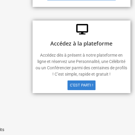
Accédez à la plateforme
Accédez dès à présent à notre plateforme en
ligne et réservez une Personnalité, une Célébrité
ou un Conférencier parmi des centaines de profils
! C’est simple, rapide et gratuit !
C’EST PARTI !
its