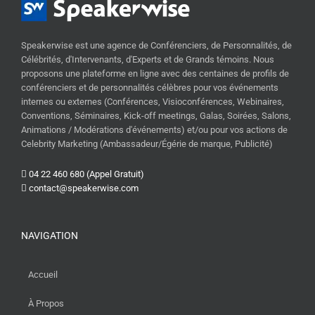
Speakerwise est une agence de Conférenciers, de Personnalités, de
Célébrités, d'Intervenants, d'Experts et de Grands témoins. Nous
proposons une plateforme en ligne avec des centaines de profils de
conférenciers et de personnalités célèbres pour vos événements
internes ou externes (Conférences, Visioconférences, Webinaires,
Conventions, Séminaires, Kick-off meetings, Galas, Soirées, Salons,
Animations / Modérations d'événements) et/ou pour vos actions de
Celebrity Marketing (Ambassadeur/Égérie de marque, Publicité)
04 22 460 680 (Appel Gratuit)
contact@speakerwise.com
NAVIGATION
Accueil
À Propos