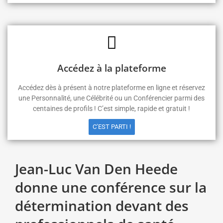
Accédez à la plateforme
Accédez dès à présent à notre plateforme en ligne et réservez
une Personnalité, une Célébrité ou un Conférencier parmi des
centaines de profils ! C’est simple, rapide et gratuit !
C’EST PARTI !
Jean-Luc Van Den Heede
donne une conférence sur la
détermination devant des