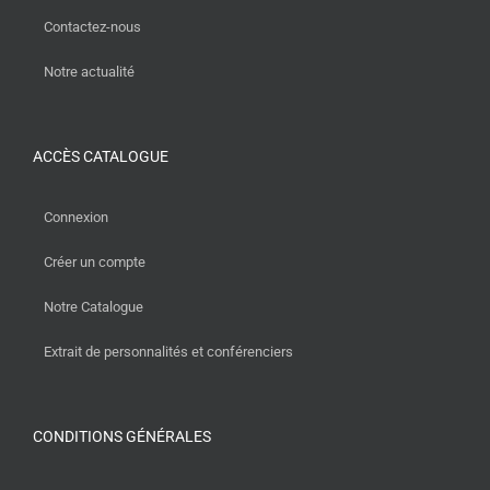
Contactez-nous
Notre actualité
ACCÈS CATALOGUE
Connexion
Créer un compte
Notre Catalogue
Extrait de personnalités et conférenciers
CONDITIONS GÉNÉRALES