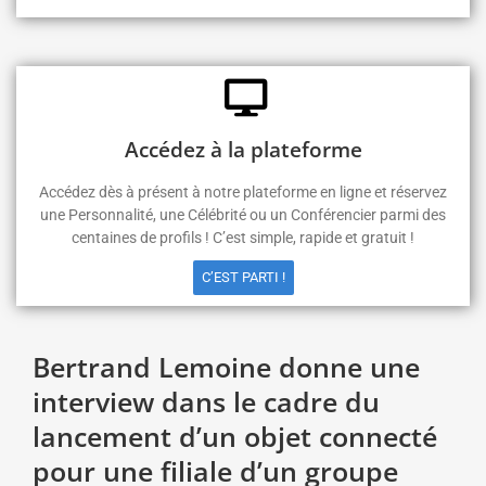
Accédez à la plateforme
Accédez dès à présent à notre plateforme en ligne et réservez
une Personnalité, une Célébrité ou un Conférencier parmi des
centaines de profils ! C’est simple, rapide et gratuit !
C’EST PARTI !
Bertrand Lemoine donne une
interview dans le cadre du
lancement d’un objet connecté
pour une filiale d’un groupe