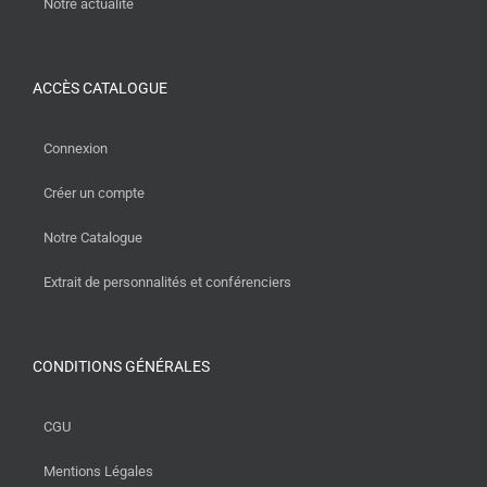
Notre actualité
ACCÈS CATALOGUE
Connexion
Créer un compte
Notre Catalogue
Extrait de personnalités et conférenciers
CONDITIONS GÉNÉRALES
CGU
Mentions Légales