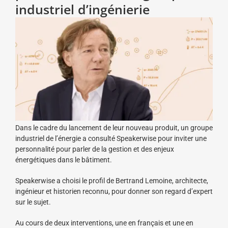
industriel d’ingénierie
Dans le cadre du lancement de leur nouveau produit, un groupe
industriel de l’énergie a consulté Speakerwise pour inviter une
personnalité pour parler de la gestion et des enjeux
énergétiques dans le bâtiment.
Speakerwise a choisi le profil de Bertrand Lemoine, architecte,
ingénieur et historien reconnu, pour donner son regard d’expert
sur le sujet.
Au cours de deux interventions, une en français et une en