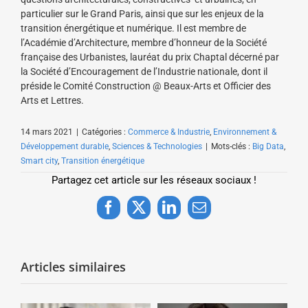
particulier sur le Grand Paris, ainsi que sur les enjeux de la
transition énergétique et numérique. Il est membre de
l’Académie d’Architecture, membre d’honneur de la Société
française des Urbanistes, lauréat du prix Chaptal décerné par
la Société d’Encouragement de l’Industrie nationale, dont il
préside le Comité Construction @ Beaux-Arts et Officier des
Arts et Lettres.
14 mars 2021
|
Catégories :
Commerce & Industrie
,
Environnement &
Développement durable
,
Sciences & Technologies
|
Mots-clés :
Big Data
,
Smart city
,
Transition énergétique
Partagez cet article sur les réseaux sociaux !
Facebook
X
LinkedIn
Email
Articles similaires