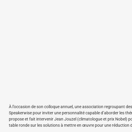
À l’occasion de son colloque annuel, une association regroupant des i
Speakerwise pour inviter une personnalité capable d’aborder les t
propose et fait intervenir Jean Jouzel (climatologue et prix Nobel) 
table ronde sur les solutions à mettre en œuvre pour une réduction 