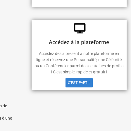
Accédez à la plateforme
Accédez dès à présent à notre plateforme en
ligne et réservez une Personnalité, une Célébrité
ou un Conférencier parmi des centaines de profils
! C’est simple, rapide et gratuit !
C’EST PARTI !
s de
s d’une