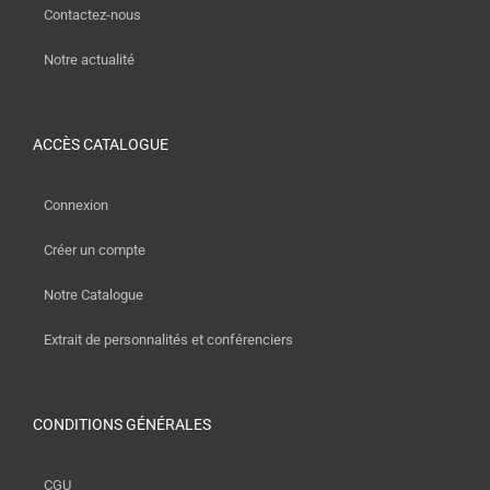
Contactez-nous
Notre actualité
ACCÈS CATALOGUE
Connexion
Créer un compte
Notre Catalogue
Extrait de personnalités et conférenciers
CONDITIONS GÉNÉRALES
CGU