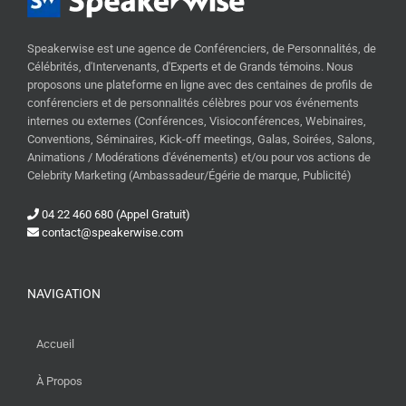
Speakerwise est une agence de Conférenciers, de Personnalités, de
Célébrités, d'Intervenants, d'Experts et de Grands témoins. Nous
proposons une plateforme en ligne avec des centaines de profils de
conférenciers et de personnalités célèbres pour vos événements
internes ou externes (Conférences, Visioconférences, Webinaires,
Conventions, Séminaires, Kick-off meetings, Galas, Soirées, Salons,
Animations / Modérations d'événements) et/ou pour vos actions de
Celebrity Marketing (Ambassadeur/Égérie de marque, Publicité)
04 22 460 680 (Appel Gratuit)
contact@speakerwise.com
NAVIGATION
Accueil
À Propos