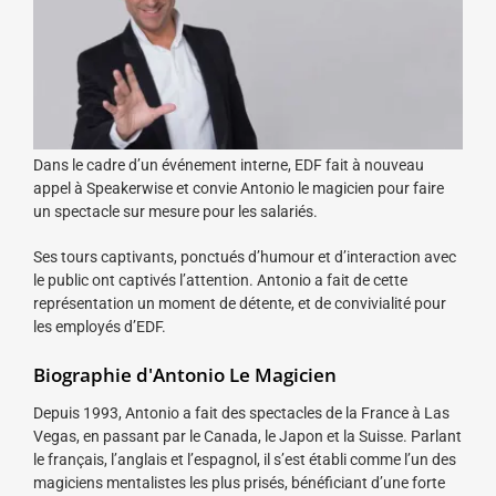
Dans le cadre d’un événement interne, EDF fait à nouveau
appel à Speakerwise et convie Antonio le magicien pour faire
un spectacle sur mesure pour les salariés.
Ses tours captivants, ponctués d’humour et d’interaction avec
le public ont captivés l’attention. Antonio a fait de cette
représentation un moment de détente, et de convivialité pour
les employés d’EDF.
Biographie d'Antonio Le Magicien
Depuis 1993, Antonio a fait des spectacles de la France à Las
Vegas, en passant par le Canada, le Japon et la Suisse. Parlant
le français, l’anglais et l’espagnol, il s’est établi comme l’un des
magiciens mentalistes les plus prisés, bénéficiant d’une forte