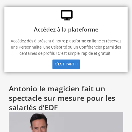
Accédez à la plateforme
Accédez dès à présent à notre plateforme en ligne et réservez
une Personnalité, une Célébrité ou un Conférencier parmi des
centaines de profils ! C’est simple, rapide et gratuit !
C’EST PARTI !
Antonio le magicien fait un
spectacle sur mesure pour les
salariés d’EDF