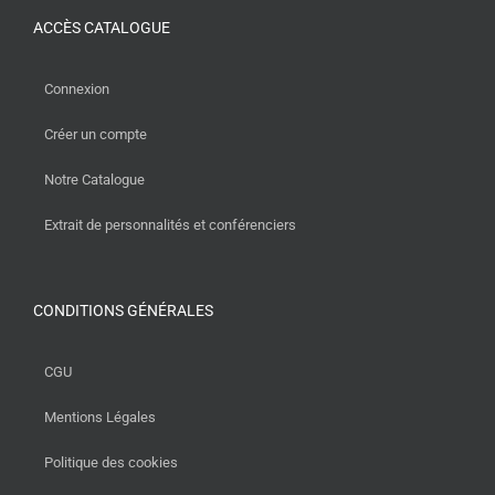
ACCÈS CATALOGUE
Connexion
Créer un compte
Notre Catalogue
Extrait de personnalités et conférenciers
CONDITIONS GÉNÉRALES
CGU
Mentions Légales
Politique des cookies