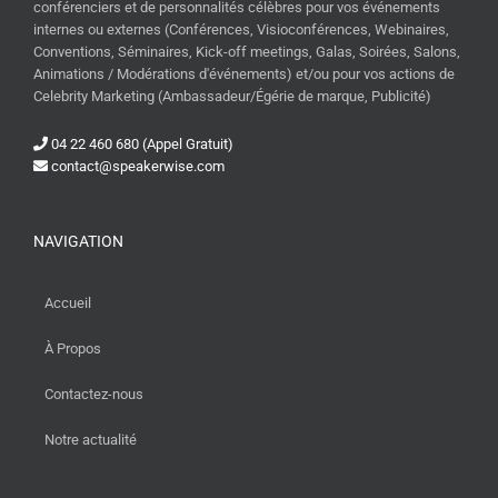
conférenciers et de personnalités célèbres pour vos événements
internes ou externes (Conférences, Visioconférences, Webinaires,
Conventions, Séminaires, Kick-off meetings, Galas, Soirées, Salons,
Animations / Modérations d'événements) et/ou pour vos actions de
Celebrity Marketing (Ambassadeur/Égérie de marque, Publicité)
04 22 460 680 (Appel Gratuit)
contact@speakerwise.com
NAVIGATION
Accueil
À Propos
Contactez-nous
Notre actualité