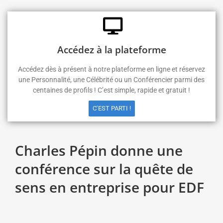
Accédez à la plateforme
Accédez dès à présent à notre plateforme en ligne et réservez
une Personnalité, une Célébrité ou un Conférencier parmi des
centaines de profils ! C’est simple, rapide et gratuit !
C’EST PARTI !
Charles Pépin donne une
conférence sur la quête de
sens en entreprise pour EDF