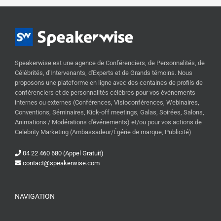
Speakerwise est une agence de Conférenciers, de Personnalités, de
Célébrités, d'Intervenants, d'Experts et de Grands témoins. Nous
proposons une plateforme en ligne avec des centaines de profils de
conférenciers et de personnalités célèbres pour vos événements
internes ou externes (Conférences, Visioconférences, Webinaires,
Conventions, Séminaires, Kick-off meetings, Galas, Soirées, Salons,
Animations / Modérations d'événements) et/ou pour vos actions de
Celebrity Marketing (Ambassadeur/Égérie de marque, Publicité)
04 22 460 680 (Appel Gratuit)
contact@speakerwise.com
NAVIGATION