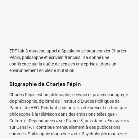
EDF fait à nouveau appel à Speakerwise pour convier Charles
Pépin, philosophe et écrivain français. Il a donné une
conférence sur la quête de sens en entreprise et dans un
environnement en pleine mutation.
Biographie de Charles Pépin
Charles Pépin est un philosophe, écrivain et professeur agrégé
de philosophie, diplômé de l’Institut d’Etudes Politiques de
Paris et de HEC. Pendant sept ans, il a été présent en tant que
philosophe à la télévision dans des émissions telles que «
Culture et Dépendances » sur France 3, puis dans « En aparté »
sur Canal +. Il contribue mensuellement à des publications
comme « Philosophie magazine » et « Psychologies magazine