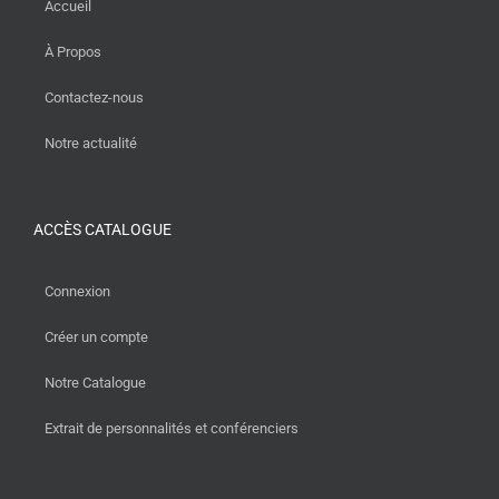
Accueil
À Propos
Contactez-nous
Notre actualité
ACCÈS CATALOGUE
Connexion
Créer un compte
Notre Catalogue
Extrait de personnalités et conférenciers