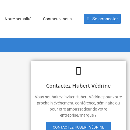
Se connecter
Notre actualité
Contactez-nous
Contactez Hubert Védrine
Vous souhaitez inviter Hubert Védrine pour votre
prochain événement, conférence, séminaire ou
pour être ambassadeur de votre
entreprise/marque ?
CONTACTEZ HUBERT VÉDRINE