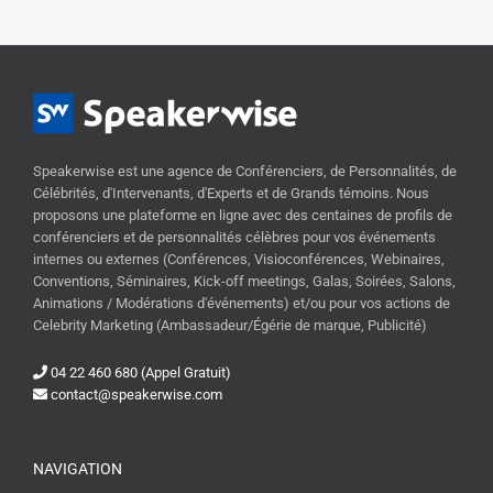
Speakerwise est une agence de Conférenciers, de Personnalités, de
Célébrités, d'Intervenants, d'Experts et de Grands témoins. Nous
proposons une plateforme en ligne avec des centaines de profils de
conférenciers et de personnalités célèbres pour vos événements
internes ou externes (Conférences, Visioconférences, Webinaires,
Conventions, Séminaires, Kick-off meetings, Galas, Soirées, Salons,
Animations / Modérations d'événements) et/ou pour vos actions de
Celebrity Marketing (Ambassadeur/Égérie de marque, Publicité)
04 22 460 680 (Appel Gratuit)
contact@speakerwise.com
NAVIGATION