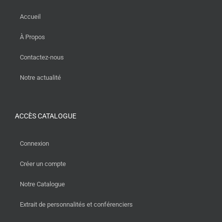
Accueil
À Propos
Contactez-nous
Notre actualité
ACCÈS CATALOGUE
Connexion
Créer un compte
Notre Catalogue
Extrait de personnalités et conférenciers