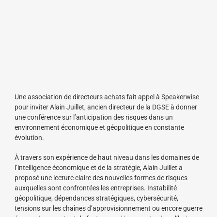
Une association de directeurs achats fait appel à Speakerwise
pour inviter Alain Juillet, ancien directeur de la DGSE à donner
une conférence sur l’anticipation des risques dans un
environnement économique et géopolitique en constante
évolution.
À travers son expérience de haut niveau dans les domaines de
l’intelligence économique et de la stratégie, Alain Juillet a
proposé une lecture claire des nouvelles formes de risques
auxquelles sont confrontées les entreprises. Instabilité
géopolitique, dépendances stratégiques, cybersécurité,
tensions sur les chaînes d’approvisionnement ou encore guerre