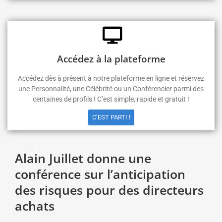
Accédez à la plateforme
Accédez dès à présent à notre plateforme en ligne et réservez
une Personnalité, une Célébrité ou un Conférencier parmi des
centaines de profils ! C’est simple, rapide et gratuit !
C’EST PARTI !
Alain Juillet donne une
conférence sur l’anticipation
des risques pour des directeurs
achats