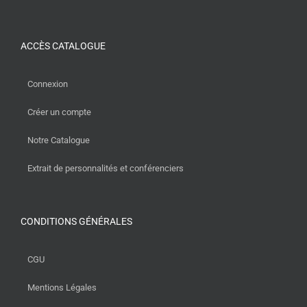
ACCÈS CATALOGUE
Connexion
Créer un compte
Notre Catalogue
Extrait de personnalités et conférenciers
CONDITIONS GÉNÉRALES
CGU
Mentions Légales