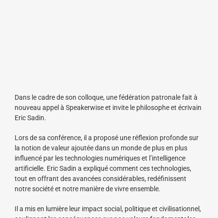
Dans le cadre de son colloque, une fédération patronale fait à
nouveau appel à Speakerwise et invite le philosophe et écrivain
Eric Sadin.
Lors de sa conférence, il a proposé une réflexion profonde sur
la notion de valeur ajoutée dans un monde de plus en plus
influencé par les technologies numériques et l’intelligence
artificielle. Eric Sadin a expliqué comment ces technologies,
tout en offrant des avancées considérables, redéfinissent
notre société et notre manière de vivre ensemble.
Il a mis en lumière leur impact social, politique et civilisationnel,