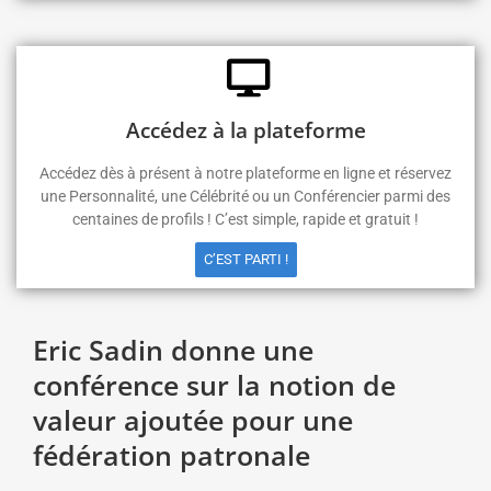
Accédez à la plateforme
Accédez dès à présent à notre plateforme en ligne et réservez
une Personnalité, une Célébrité ou un Conférencier parmi des
centaines de profils ! C’est simple, rapide et gratuit !
C’EST PARTI !
Eric Sadin donne une
conférence sur la notion de
valeur ajoutée pour une
fédération patronale