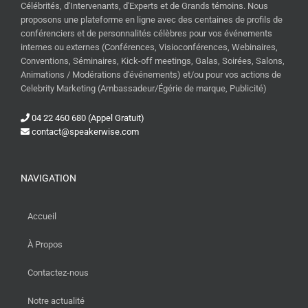
Célébrités, d'Intervenants, d'Experts et de Grands témoins. Nous
proposons une plateforme en ligne avec des centaines de profils de
conférenciers et de personnalités célèbres pour vos événements
internes ou externes (Conférences, Visioconférences, Webinaires,
Conventions, Séminaires, Kick-off meetings, Galas, Soirées, Salons,
Animations / Modérations d'événements) et/ou pour vos actions de
Celebrity Marketing (Ambassadeur/Égérie de marque, Publicité)
04 22 460 680 (Appel Gratuit)
contact@speakerwise.com
NAVIGATION
Accueil
À Propos
Contactez-nous
Notre actualité