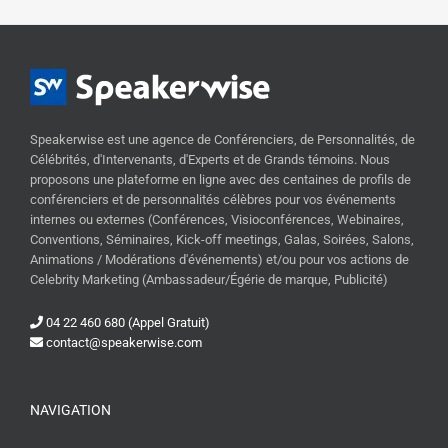
Speakerwise est une agence de Conférenciers, de Personnalités, de
Célébrités, d'Intervenants, d'Experts et de Grands témoins. Nous
proposons une plateforme en ligne avec des centaines de profils de
conférenciers et de personnalités célèbres pour vos événements
internes ou externes (Conférences, Visioconférences, Webinaires,
Conventions, Séminaires, Kick-off meetings, Galas, Soirées, Salons,
Animations / Modérations d'événements) et/ou pour vos actions de
Celebrity Marketing (Ambassadeur/Égérie de marque, Publicité)
04 22 460 680 (Appel Gratuit)
contact@speakerwise.com
NAVIGATION