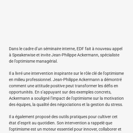
Dans le cadre d’un séminaire interne, EDF fait à nouveau appel
à Speakerwise et invite Jean-Philippe Ackermann, spécialiste
de l’optimisme managérial.
Il a livré une intervention inspirante sur le rôle clé de l’optimisme
en milieu professionnel. Jean-Philippe Ackermann a démontré
comment une attitude positive peut transformer les défis en
opportunités. En s’appuyant sur des exemples concrets,
Ackermann a souligné l’impact de l’optimisme sur la motivation
des équipes, la qualité des négociations et la gestion du stress.
Il a également proposé des outils pratiques pour cultiver cet
état d’esprit au quotidien. Son intervention a rappelé que
l’optimisme est un moteur essentiel pour innover, collaborer et