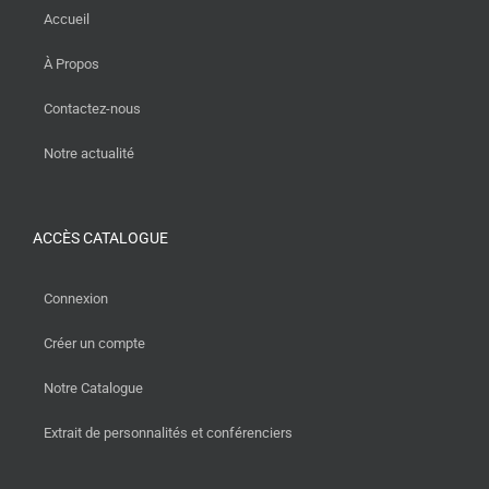
Accueil
À Propos
Contactez-nous
Notre actualité
ACCÈS CATALOGUE
Connexion
Créer un compte
Notre Catalogue
Extrait de personnalités et conférenciers