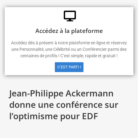
Accédez à la plateforme
Accédez dès à présent à notre plateforme en ligne et réservez
une Personnalité, une Célébrité ou un Conférencier parmi des
centaines de profils ! C’est simple, rapide et gratuit !
C’EST PARTI !
Jean-Philippe Ackermann
donne une conférence sur
l’optimisme pour EDF