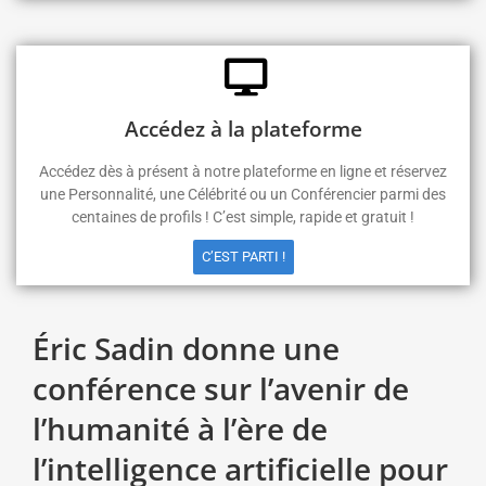
Accédez à la plateforme
Accédez dès à présent à notre plateforme en ligne et réservez
une Personnalité, une Célébrité ou un Conférencier parmi des
centaines de profils ! C’est simple, rapide et gratuit !
C’EST PARTI !
Éric Sadin donne une
conférence sur l’avenir de
l’humanité à l’ère de
l’intelligence artificielle pour