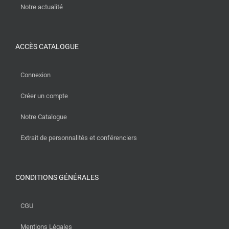
Notre actualité
ACCÈS CATALOGUE
Connexion
Créer un compte
Notre Catalogue
Extrait de personnalités et conférenciers
CONDITIONS GÉNÉRALES
CGU
Mentions Légales