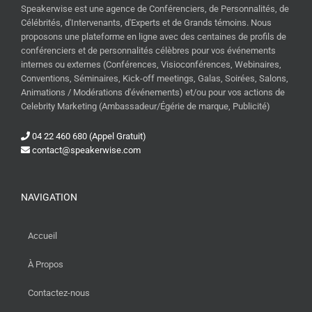
Speakerwise est une agence de Conférenciers, de Personnalités, de
Célébrités, d'Intervenants, d'Experts et de Grands témoins. Nous
proposons une plateforme en ligne avec des centaines de profils de
conférenciers et de personnalités célèbres pour vos événements
internes ou externes (Conférences, Visioconférences, Webinaires,
Conventions, Séminaires, Kick-off meetings, Galas, Soirées, Salons,
Animations / Modérations d'événements) et/ou pour vos actions de
Celebrity Marketing (Ambassadeur/Égérie de marque, Publicité)
04 22 460 680 (Appel Gratuit)
contact@speakerwise.com
NAVIGATION
Accueil
À Propos
Contactez-nous