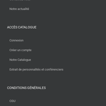
Notre actualité
ACCÈS CATALOGUE
Connexion
Créer un compte
Notre Catalogue
Extrait de personnalités et conférenciers
CONDITIONS GÉNÉRALES
CGU