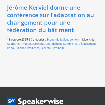
Jérôme Kerviel donne une
conférence sur l’adaptation au
changement pour une
fédération du bâtiment
11 octobre 2025
|
Catégories :
Economie & Management
|
Mots-clés :
Adaptation
,
Audace
,
Célébrité
,
Changement
,
Conférence
,
Dépassement
de soi
,
Finance
,
Résilience
,
Sécurité
,
Séminaire