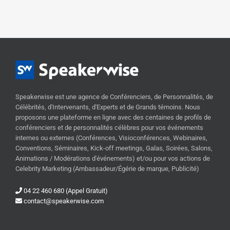
Speakerwise est une agence de Conférenciers, de Personnalités, de
Célébrités, d'Intervenants, d'Experts et de Grands témoins. Nous
proposons une plateforme en ligne avec des centaines de profils de
conférenciers et de personnalités célèbres pour vos événements
internes ou externes (Conférences, Visioconférences, Webinaires,
Conventions, Séminaires, Kick-off meetings, Galas, Soirées, Salons,
Animations / Modérations d'événements) et/ou pour vos actions de
Celebrity Marketing (Ambassadeur/Égérie de marque, Publicité)
04 22 460 680 (Appel Gratuit)
contact@speakerwise.com