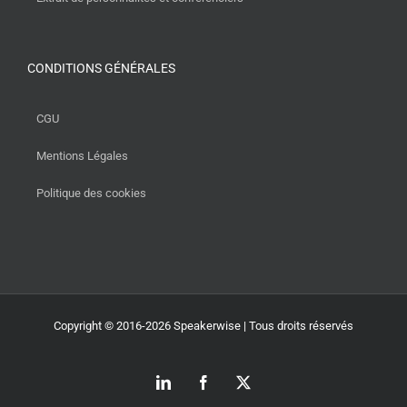
CONDITIONS GÉNÉRALES
CGU
Mentions Légales
Politique des cookies
Copyright © 2016-2026 Speakerwise | Tous droits réservés
LinkedIn
Facebook
X