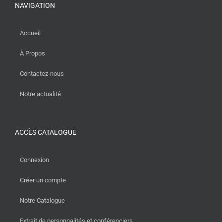
NAVIGATION
Accueil
À Propos
Contactez-nous
Notre actualité
ACCÈS CATALOGUE
Connexion
Créer un compte
Notre Catalogue
Extrait de personnalités et conférenciers