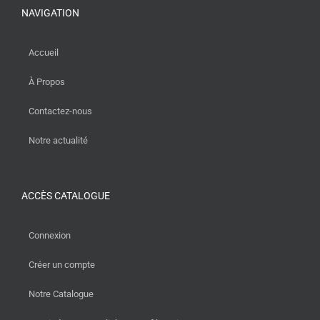
NAVIGATION
Accueil
À Propos
Contactez-nous
Notre actualité
ACCÈS CATALOGUE
Connexion
Créer un compte
Notre Catalogue