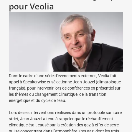
pour Veolia
Dans le cadre d’une série d’événements externes, Veolia fait
appel à Speakerwise et sélectionne Jean Jouzel (climatologue
français), pour intervenir lors de conférences en présentiel sur
les thèmes du changement climatique, de la transition
énergétique et du cycle de l’eau.
Lors de ses interventions réalisées dans un protocole sanitaire
strict, Jean Jouzel a tenu à rappeler que le réchauffement
climatique était causé par la création des gaz à effet de serre
qui se concentrent dans l’atmosphère. Ces gaz, dont les trois