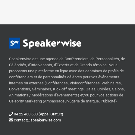
Speakerwise est une agence de Conférenciers, de Personnalités, de
Célébrités, d'Intervenants, d'Experts et de Grands témoins. Nous
proposons une plateforme en ligne avec des centaines de profils de
conférenciers et de personnalités célèbres pour vos événements
internes ou externes (Conférences, Visioconférences, Webinaires,
Conventions, Séminaires, Kick-off meetings, Galas, Soirées, Salons,
Animations / Modérations d'événements) et/ou pour vos actions de
Celebrity Marketing (Ambassadeur/Égérie de marque, Publicité)
04 22 460 680 (Appel Gratuit)
contact@speakerwise.com