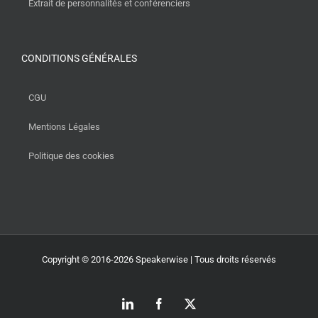
Extrait de personnalités et conférenciers
CONDITIONS GÉNÉRALES
CGU
Mentions Légales
Politique des cookies
Copyright © 2016-2026 Speakerwise | Tous droits réservés
LinkedIn
Facebook
X