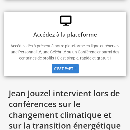
Accédez à la plateforme
Accédez dès à présent à notre plateforme en ligne et réservez
une Personnalité, une Célébrité ou un Conférencier parmi des
centaines de profils ! C’est simple, rapide et gratuit !
C’EST PARTI !
Jean Jouzel intervient lors de
conférences sur le
changement climatique et
sur la transition énergétique