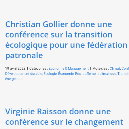
Christian Gollier donne une
conférence sur la transition
écologique pour une fédération
patronale
19 avril 2023
|
Catégories :
Economie & Management
|
Mots-clés :
Climat
,
Conf
Développement durable
,
Écologie
,
Économie
,
Réchauffement climatique
,
Transit
énergétique
Virginie Raisson donne une
conférence sur le changement