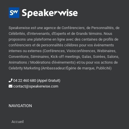
Speakerwise est une agence de Conférenciers, de Personnalités, de
Célébrités, d'Intervenants, d'Experts et de Grands témoins. Nous
proposons une plateforme en ligne avec des centaines de profils de
conférenciers et de personnalités célèbres pour vos événements
internes ou externes (Conférences, Visioconférences, Webinaires,
Conventions, Séminaires, Kick-off meetings, Galas, Soirées, Salons,
Animations / Modérations d'événements) et/ou pour vos actions de
Celebrity Marketing (Ambassadeur/Égérie de marque, Publicité)
04 22 460 680 (Appel Gratuit)
contact@speakerwise.com
NAVIGATION
Accueil