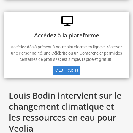
Accédez à la plateforme
Accédez dès à présent à notre plateforme en ligne et réservez
une Personnalité, une Célébrité ou un Conférencier parmi des
centaines de profils ! C’est simple, rapide et gratuit !
C’EST PARTI !
Louis Bodin intervient sur le
changement climatique et
les ressources en eau pour
Veolia