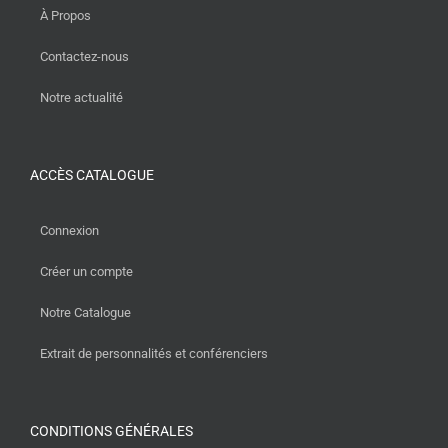
À Propos
Contactez-nous
Notre actualité
ACCÈS CATALOGUE
Connexion
Créer un compte
Notre Catalogue
Extrait de personnalités et conférenciers
CONDITIONS GÉNÉRALES