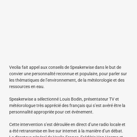
Veolia fait appel aux conseils de Speakerwise dans le but de
convier une personnalité reconnue et populaire, pour parler sur
les thématiques de l’environnement, de la météorologie et des
ressources en eau.
Speakerwise a sélectionné Louis Bodin, présentateur TV et
météorologue très apprécié des français qui s’est avéré être la
personnalité appropriée pour cet événement.
Cette intervention s’est déroulée en direct d’une radio locale et
a été retransmise en live sur internet à la manière d’un débat.