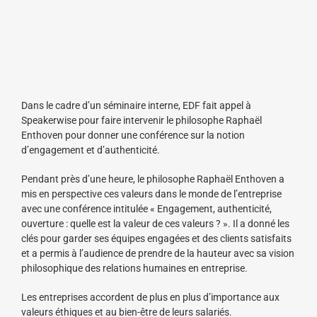
Dans le cadre d’un séminaire interne, EDF fait appel à
Speakerwise pour faire intervenir le philosophe Raphaël
Enthoven pour donner une conférence sur la notion
d’engagement et d’authenticité.
Pendant près d’une heure, le philosophe Raphaël Enthoven a
mis en perspective ces valeurs dans le monde de l’entreprise
avec une conférence intitulée « Engagement, authenticité,
ouverture : quelle est la valeur de ces valeurs ? ». Il a donné les
clés pour garder ses équipes engagées et des clients satisfaits
et a permis à l’audience de prendre de la hauteur avec sa vision
philosophique des relations humaines en entreprise.
Les entreprises accordent de plus en plus d’importance aux
valeurs éthiques et au bien-être de leurs salariés.