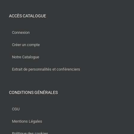
ACCÈS CATALOGUE
Connexion
Créer un compte
Notre Catalogue
Extrait de personnalités et conférenciers
CONDITIONS GÉNÉRALES
CGU
Mentions Légales
Politique des cookies