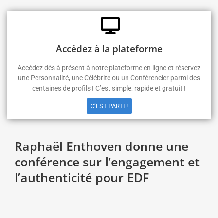
Accédez à la plateforme
Accédez dès à présent à notre plateforme en ligne et réservez
une Personnalité, une Célébrité ou un Conférencier parmi des
centaines de profils ! C’est simple, rapide et gratuit !
C’EST PARTI !
Raphaël Enthoven donne une
conférence sur l’engagement et
l’authenticité pour EDF