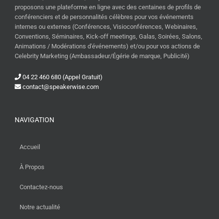
proposons une plateforme en ligne avec des centaines de profils de
conférenciers et de personnalités célèbres pour vos événements
internes ou externes (Conférences, Visioconférences, Webinaires,
Conventions, Séminaires, Kick-off meetings, Galas, Soirées, Salons,
Animations / Modérations d'événements) et/ou pour vos actions de
Celebrity Marketing (Ambassadeur/Égérie de marque, Publicité)
04 22 460 680 (Appel Gratuit)
contact@speakerwise.com
NAVIGATION
Accueil
À Propos
Contactez-nous
Notre actualité