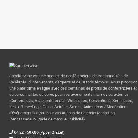
Speakerwise est une agence de Conférenciers, de Personnalités, de
Célébrités, d'Intervenants, d'Experts et de Grands témoins. Nous proposon
une plateforme en ligne avec des centaines de profils de conférenciers et
de personnalités célèbres pour vos événements internes ou externes
(Conférences, Visioconférences, Webinaires, Conventions, Séminaires,
Kick-off meetings, Galas, Soirées, Salons, Animations / Modérations
d'événements) et/ou pour vos actions de Celebrity Marketing
(Ambassadeur/Égérie de marque, Publicité)
04 22 460 680 (Appel Gratuit)