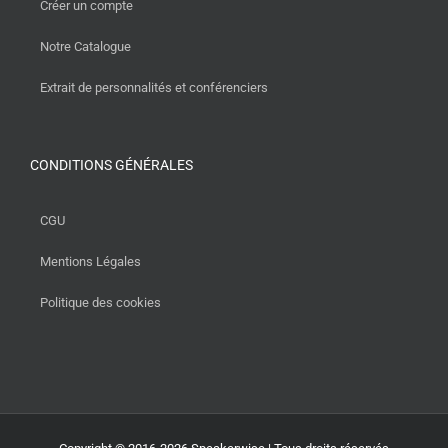
Créer un compte
Notre Catalogue
Extrait de personnalités et conférenciers
CONDITIONS GÉNÉRALES
CGU
Mentions Légales
Politique des cookies