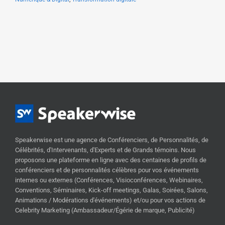
Speakerwise est une agence de Conférenciers, de Personnalités, de
Célébrités, d'Intervenants, d'Experts et de Grands témoins. Nous
proposons une plateforme en ligne avec des centaines de profils de
conférenciers et de personnalités célèbres pour vos événements
internes ou externes (Conférences, Visioconférences, Webinaires,
Conventions, Séminaires, Kick-off meetings, Galas, Soirées, Salons,
Animations / Modérations d'événements) et/ou pour vos actions de
Celebrity Marketing (Ambassadeur/Égérie de marque, Publicité)