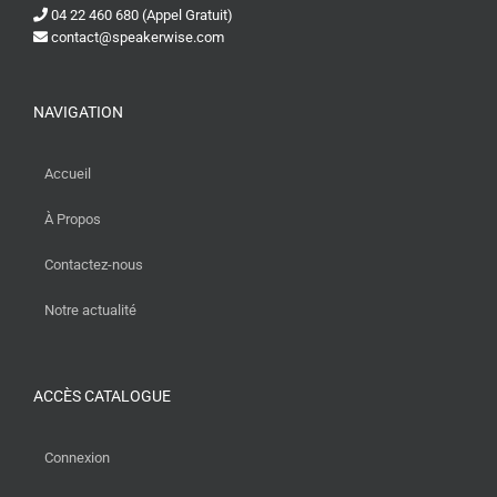
04 22 460 680 (Appel Gratuit)
contact@speakerwise.com
NAVIGATION
Accueil
À Propos
Contactez-nous
Notre actualité
ACCÈS CATALOGUE
Connexion