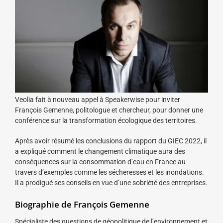
Veolia fait à nouveau appel à Speakerwise pour inviter
François Gemenne, politologue et chercheur, pour donner une
conférence sur la transformation écologique des territoires.
Après avoir résumé les conclusions du rapport du GIEC 2022, il
a expliqué comment le changement climatique aura des
conséquences sur la consommation d’eau en France au
travers d’exemples comme les sécheresses et les inondations.
Il a prodigué ses conseils en vue d’une sobriété des entreprises.
Biographie de François Gemenne
Spécialiste des questions de géopolitique de l’environnement et