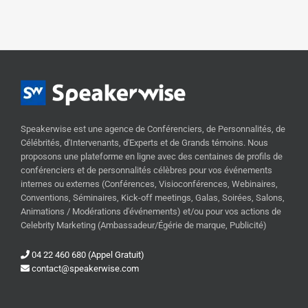
Speakerwise est une agence de Conférenciers, de Personnalités, de
Célébrités, d'Intervenants, d'Experts et de Grands témoins. Nous
proposons une plateforme en ligne avec des centaines de profils de
conférenciers et de personnalités célèbres pour vos événements
internes ou externes (Conférences, Visioconférences, Webinaires,
Conventions, Séminaires, Kick-off meetings, Galas, Soirées, Salons,
Animations / Modérations d'événements) et/ou pour vos actions de
Celebrity Marketing (Ambassadeur/Égérie de marque, Publicité)
04 22 460 680 (Appel Gratuit)
contact@speakerwise.com