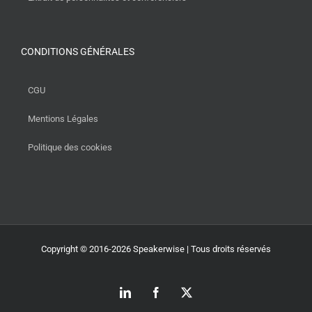
CONDITIONS GÉNÉRALES
CGU
Mentions Légales
Politique des cookies
Copyright © 2016-2026 Speakerwise | Tous droits réservés
LinkedIn
Facebook
X