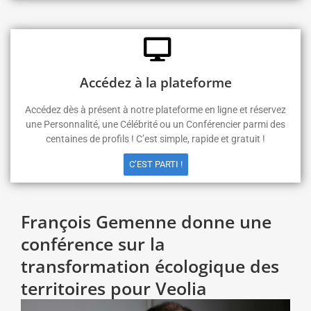
Accédez à la plateforme
Accédez dès à présent à notre plateforme en ligne et réservez
une Personnalité, une Célébrité ou un Conférencier parmi des
centaines de profils ! C’est simple, rapide et gratuit !
C’EST PARTI !
François Gemenne donne une
conférence sur la
transformation écologique des
territoires pour Veolia