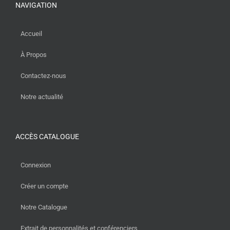
NAVIGATION
Accueil
À Propos
Contactez-nous
Notre actualité
ACCÈS CATALOGUE
Connexion
Créer un compte
Notre Catalogue
Extrait de personnalités et conférenciers