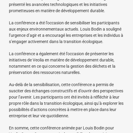
présenté les avancées technologiques et les initiatives
prometteuses en matière de développement durable.
La conférence a été l’occasion de sensibiliser les participants
aux enjeux environnementaux actuels. Louis Bodin a souligné
l’urgence d’agir et a encouragé les entreprises et les individus à
s’engager activement dans la transition écologique.
La conférence a également été l’occasion de présenter les
initiatives de Veolia en matière de développement durable,
notamment en ce qui concerne la gestion des déchets et la
préservation des ressources naturelles.
Au-delà de la sensibilisation, cette conférence a permis de
susciter des échanges constructifs et d’ouvrir des perspectives
pour l’avenir. Les participants ont été invités à réfléchir à leur
propre rôle dans la transition écologique, ainsi qu’à explorer les
possibilités d’actions concrètes à mettre en place dans leur
entreprise et leur vie quotidienne.
En somme, cette conférence animée par Louis Bodin pour