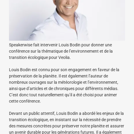
Speakerwise fait intervenir Louis Bodin pour donner une
conférence sur la thématique de l’environnement et de la
transition écologique pour Veolia.
Louis Bodin est connu pour son engagement en faveur de la
préservation de la planète. Il est également l’auteur de
nombreux ouvrages sur la météorologie et l’environnement,
ainsi que d’articles et de chroniques pour différents médias.
C’est donc tout naturellement qu’il a été choisi pour animer
cette conférence.
Devant un public attentif, Louis Bodin a abordé les enjeux de la
transition écologique, en insistant sur la nécessité de prendre
des mesures concrètes pour préserver notre planète et assurer
un avenir durable pour les générations futures. Il a également