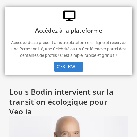
Accédez à la plateforme
Accédez dès à présent à notre plateforme en ligne et réservez
une Personnalité, une Célébrité ou un Conférencier parmi des
centaines de profils ! C’est simple, rapide et gratuit !
C’EST PARTI !
Louis Bodin intervient sur la
transition écologique pour
Veolia