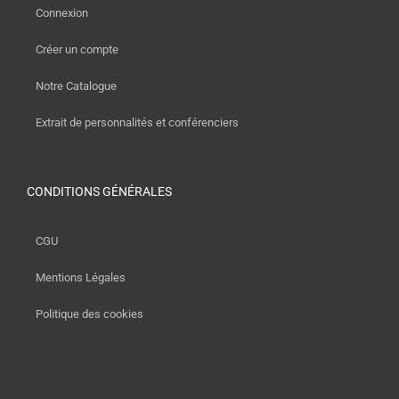
Connexion
Créer un compte
Notre Catalogue
Extrait de personnalités et conférenciers
CONDITIONS GÉNÉRALES
CGU
Mentions Légales
Politique des cookies