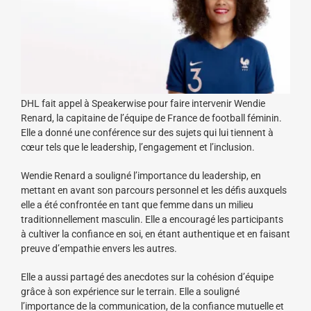
DHL fait appel à Speakerwise pour faire intervenir Wendie
Renard, la capitaine de l’équipe de France de football féminin.
Elle a donné une conférence sur des sujets qui lui tiennent à
cœur tels que le leadership, l’engagement et l’inclusion.
Wendie Renard a souligné l’importance du leadership, en
mettant en avant son parcours personnel et les défis auxquels
elle a été confrontée en tant que femme dans un milieu
traditionnellement masculin. Elle a encouragé les participants
à cultiver la confiance en soi, en étant authentique et en faisant
preuve d’empathie envers les autres.
Elle a aussi partagé des anecdotes sur la cohésion d’équipe
grâce à son expérience sur le terrain. Elle a souligné
l’importance de la communication, de la confiance mutuelle et