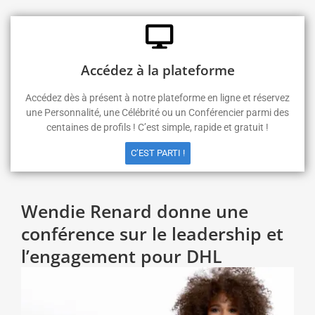
Accédez à la plateforme
Accédez dès à présent à notre plateforme en ligne et réservez
une Personnalité, une Célébrité ou un Conférencier parmi des
centaines de profils ! C’est simple, rapide et gratuit !
C’EST PARTI !
Wendie Renard donne une
conférence sur le leadership et
l’engagement pour DHL