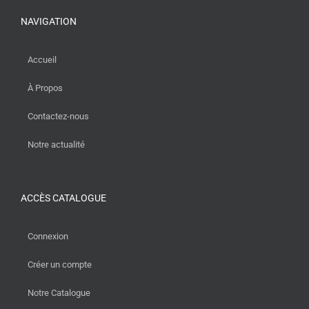
NAVIGATION
Accueil
À Propos
Contactez-nous
Notre actualité
ACCÈS CATALOGUE
Connexion
Créer un compte
Notre Catalogue