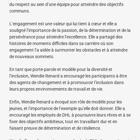
du respect au sein d’une équipe pour atteindre des objectifs
communs.
L’engagement est une valeur qui lui tient à cœur et elle a
souligné l’importance de la passion, de la détermination et de la
persévérance pour atteindre l’excellence. Elle a partagé des
histoires de moments difficiles dans sa carrière où son
engagement l’a aidée à surmonter les obstacles et à atteindre
de nouveaux sommets.
En tant que porte-parole et modèle pour la diversité et
l’inclusion, Wendie Renard a encouragé les participants à être
des agents de changement et à promouvoir l’inclusion dans
leurs propres environnements de travail et de vie.
Enfin, Wendie Renard a évoqué son rôle de modèle pour les
jeunes, et l’importance de l’exemple qu’elle doit donner. Elle a
encouragé les employés de DHL à poursuivre leurs rêves et à se
fixer des objectifs ambitieux, tout en travaillant dur et en
faisant preuve de détermination et de résilience.