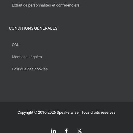
Extrait de personnalités et conférenciers
CONDITIONS GÉNÉRALES
CGU
Mentions Légales
Politique des cookies
Copyright © 2016-2026 Speakerwise | Tous droits réservés
LinkedIn
Facebook
X