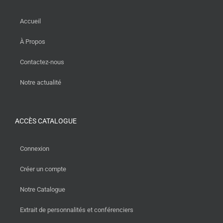
Accueil
À Propos
Contactez-nous
Notre actualité
ACCÈS CATALOGUE
Connexion
Créer un compte
Notre Catalogue
Extrait de personnalités et conférenciers