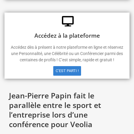
Accédez à la plateforme
Accédez dès à présent à notre plateforme en ligne et réservez
une Personnalité, une Célébrité ou un Conférencier parmi des
centaines de profils ! C’est simple, rapide et gratuit !
C’EST PARTI !
Jean-Pierre Papin fait le
parallèle entre le sport et
l’entreprise lors d’une
conférence pour Veolia