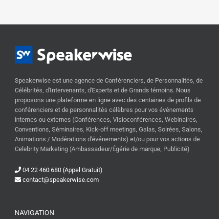
Speakerwise est une agence de Conférenciers, de Personnalités, de
Célébrités, d'Intervenants, d'Experts et de Grands témoins. Nous
proposons une plateforme en ligne avec des centaines de profils de
conférenciers et de personnalités célèbres pour vos événements
internes ou externes (Conférences, Visioconférences, Webinaires,
Conventions, Séminaires, Kick-off meetings, Galas, Soirées, Salons,
Animations / Modérations d'événements) et/ou pour vos actions de
Celebrity Marketing (Ambassadeur/Égérie de marque, Publicité)
04 22 460 680 (Appel Gratuit)
contact@speakerwise.com
NAVIGATION