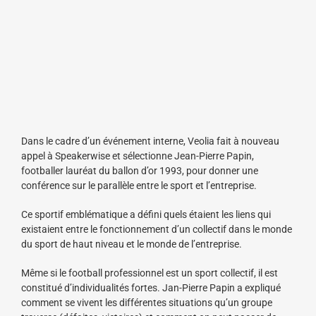
Dans le cadre d’un événement interne, Veolia fait à nouveau
appel à Speakerwise et sélectionne Jean-Pierre Papin,
footballer lauréat du ballon d’or 1993, pour donner une
conférence sur le parallèle entre le sport et l’entreprise.
Ce sportif emblématique a défini quels étaient les liens qui
existaient entre le fonctionnement d’un collectif dans le monde
du sport de haut niveau et le monde de l’entreprise.
Même si le football professionnel est un sport collectif, il est
constitué d’individualités fortes. Jan-Pierre Papin a expliqué
comment se vivent les différentes situations qu’un groupe