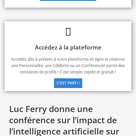
Accédez à la plateforme
Accédez dès à présent à notre plateforme en ligne et réservez
une Personnalité, une Célébrité ou un Conférencier parmi des
centaines de profils ! C’est simple, rapide et gratuit !
C’EST PARTI !
Luc Ferry donne une
conférence sur l’impact de
l’intelligence artificielle sur