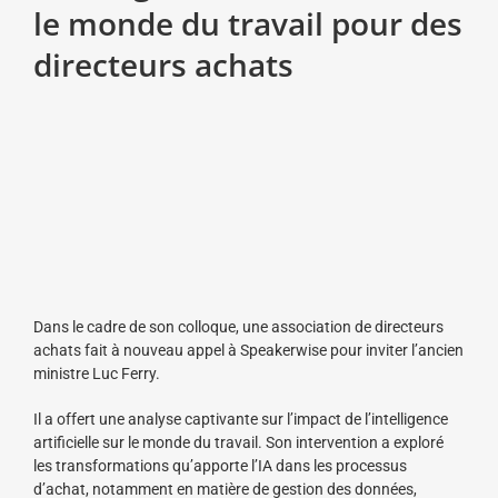
le monde du travail pour des
directeurs achats
Dans le cadre de son colloque, une association de directeurs
achats fait à nouveau appel à Speakerwise pour inviter l’ancien
ministre Luc Ferry.
Il a offert une analyse captivante sur l’impact de l’intelligence
artificielle sur le monde du travail. Son intervention a exploré
les transformations qu’apporte l’IA dans les processus
d’achat, notamment en matière de gestion des données,