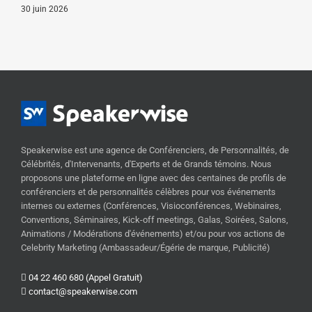
30 juin 2026
Speakerwise est une agence de Conférenciers, de Personnalités, de
Célébrités, d'Intervenants, d'Experts et de Grands témoins. Nous
proposons une plateforme en ligne avec des centaines de profils de
conférenciers et de personnalités célèbres pour vos événements
internes ou externes (Conférences, Visioconférences, Webinaires,
Conventions, Séminaires, Kick-off meetings, Galas, Soirées, Salons,
Animations / Modérations d'événements) et/ou pour vos actions de
Celebrity Marketing (Ambassadeur/Égérie de marque, Publicité)
04 22 460 680 (Appel Gratuit)
contact@speakerwise.com