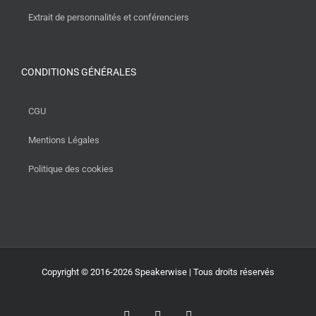
Extrait de personnalités et conférenciers
CONDITIONS GÉNÉRALES
CGU
Mentions Légales
Politique des cookies
Copyright © 2016-2026 Speakerwise | Tous droits réservés