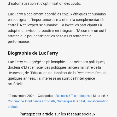
d’automatisation et d’optimisation des coûts.
Luc Ferry a également abordé les enjeux éthiques et humains,
en soulignant l’importance de maintenir la complémentarité
entre l’IA et l’expertise humaine. Il a invité les participants à
adopter une vision proactive, en intégrant l’IA comme un outil
stratégique pour anticiper les besoins et renforcer la
performance.
Biographie de Luc Ferry
Luc Ferry est agrégé de philosophie et de sciences politiques,
docteur d’Etat en sciences politiques, ancien ministre de la
Jeunesse, de l’Education nationale et de la Recherche. Depuis
quelques années, il s’intéresse au sujet de l’intelligence
artificielle.
10 novembre 2024
|
Catégories :
Sciences & Technologies
|
Mots-clés :
Conférence
,
Intelligence artificielle
,
Numérique & Digital
,
Transformation
digitale
Partagez cet article sur les réseaux sociaux !