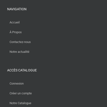
NAVIGATION
Accueil
À Propos
Contactez-nous
Notre actualité
ACCÈS CATALOGUE
Connexion
Créer un compte
Notre Catalogue