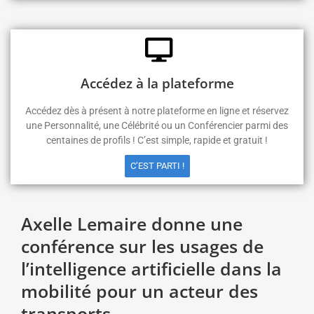
Accédez à la plateforme
Accédez dès à présent à notre plateforme en ligne et réservez
une Personnalité, une Célébrité ou un Conférencier parmi des
centaines de profils ! C’est simple, rapide et gratuit !
C’EST PARTI !
Axelle Lemaire donne une
conférence sur les usages de
l’intelligence artificielle dans la
mobilité pour un acteur des
transports