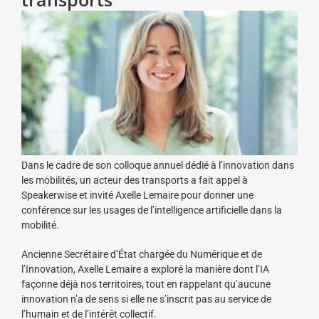
Dans le cadre de son colloque annuel dédié à l’innovation dans
les mobilités, un acteur des transports a fait appel à
Speakerwise et invité Axelle Lemaire pour donner une
conférence sur les usages de l’intelligence artificielle dans la
mobilité.
Ancienne Secrétaire d’État chargée du Numérique et de
l’Innovation, Axelle Lemaire a exploré la manière dont l’IA
façonne déjà nos territoires, tout en rappelant qu’aucune
innovation n’a de sens si elle ne s’inscrit pas au service de
l’humain et de l’intérêt collectif.