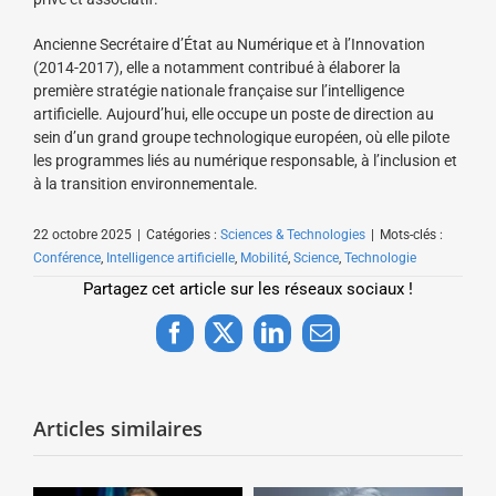
Ancienne Secrétaire d’État au Numérique et à l’Innovation
(2014-2017), elle a notamment contribué à élaborer la
première stratégie nationale française sur l’intelligence
artificielle. Aujourd’hui, elle occupe un poste de direction au
sein d’un grand groupe technologique européen, où elle pilote
les programmes liés au numérique responsable, à l’inclusion et
à la transition environnementale.
22 octobre 2025
|
Catégories :
Sciences & Technologies
|
Mots-clés :
Conférence
,
Intelligence artificielle
,
Mobilité
,
Science
,
Technologie
Partagez cet article sur les réseaux sociaux !
Facebook
X
LinkedIn
Email
Articles similaires