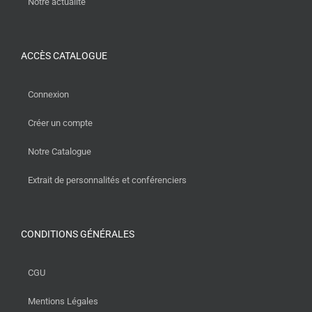
Notre actualité
ACCÈS CATALOGUE
Connexion
Créer un compte
Notre Catalogue
Extrait de personnalités et conférenciers
CONDITIONS GÉNÉRALES
CGU
Mentions Légales