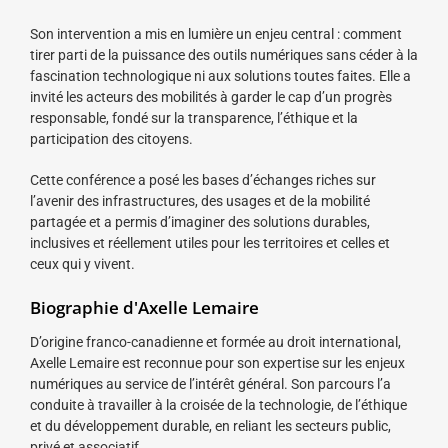
Son intervention a mis en lumière un enjeu central : comment
tirer parti de la puissance des outils numériques sans céder à la
fascination technologique ni aux solutions toutes faites. Elle a
invité les acteurs des mobilités à garder le cap d’un progrès
responsable, fondé sur la transparence, l’éthique et la
participation des citoyens.
Cette conférence a posé les bases d’échanges riches sur
l’avenir des infrastructures, des usages et de la mobilité
partagée et a permis d’imaginer des solutions durables,
inclusives et réellement utiles pour les territoires et celles et
ceux qui y vivent.
Biographie d'Axelle Lemaire
D’origine franco-canadienne et formée au droit international,
Axelle Lemaire est reconnue pour son expertise sur les enjeux
numériques au service de l’intérêt général. Son parcours l’a
conduite à travailler à la croisée de la technologie, de l’éthique
et du développement durable, en reliant les secteurs public,
privé et associatif.